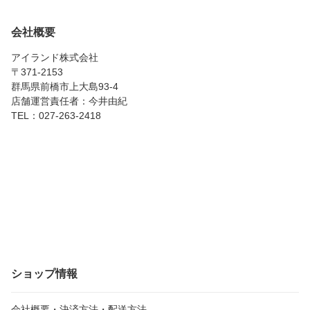
　敷板付き
会社概要
アイランド株式会社
〒371-2153
群馬県前橋市上大島93-4
店舗運営責任者：今井由紀
TEL：027-263-2418
ショップ情報
会社概要・決済方法・配送方法