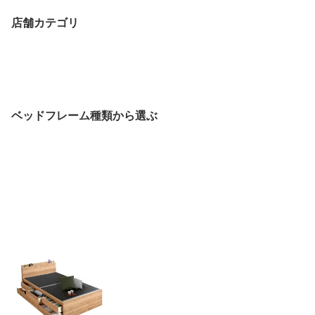
店舗カテゴリ
ベッドフレーム種類から選ぶ