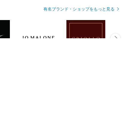
有名ブランド・ショップをもっと見る
Rmagazineを見る