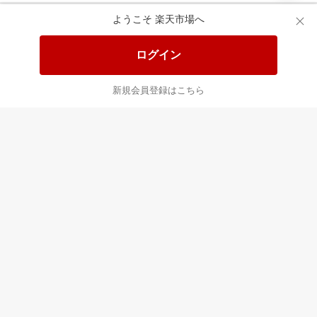
ようこそ 楽天市場へ
最近チェックした商品
すべて見る
ログイン
新規会員登録はこちら
もう一度購入