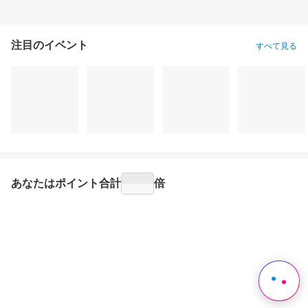
注目のイベント
すべて見る
あなたはポイント
合計
倍