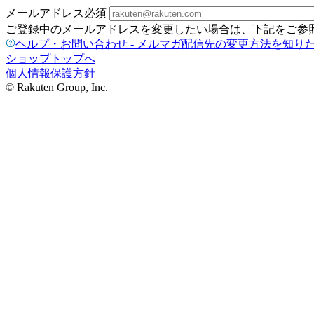
メールアドレス
必須
ご登録中のメールアドレスを変更したい場合は、下記をご参
ヘルプ・お問い合わせ - メルマガ配信先の変更方法を知り
ショップトップへ
個人情報保護方針
© Rakuten Group, Inc.