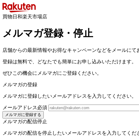
買物日和楽天市場店
メルマガ登録・停止
店舗からの最新情報やお得なキャンペーンなどをメールにて
登録は無料で、どなたでも簡単にお申し込みいただけます。
ぜひこの機会にメルマガにご登録ください。
メルマガの登録
メルマガに登録したいメールアドレスを入力してください。
メールアドレス
必須
メルマガに登録する
メルマガの配信停止
メルマガの配信を停止したいメールアドレスを入力してくだ