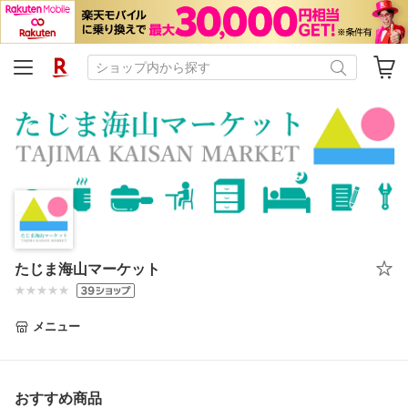
たじま海山マーケット
メニュー
おすすめ商品