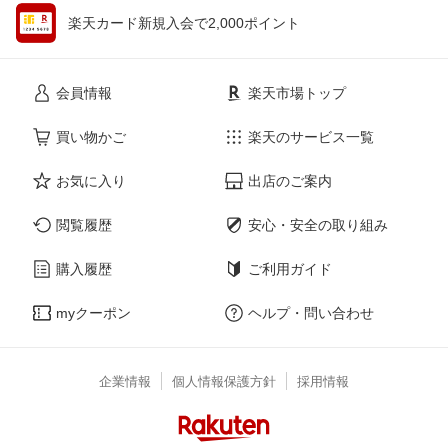
楽天カード新規入会で2,000ポイント
会員情報
楽天市場トップ
買い物かご
楽天のサービス一覧
お気に入り
出店のご案内
閲覧履歴
安心・安全の取り組み
購入履歴
ご利用ガイド
myクーポン
ヘルプ・問い合わせ
企業情報
個人情報保護方針
採用情報