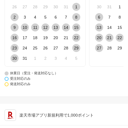
26
27
28
29
30
31
1
30
31
1
2
3
4
5
6
7
8
6
7
8
9
10
11
12
13
14
15
13
14
15
16
17
18
19
20
21
22
20
21
22
23
24
25
26
27
28
29
27
28
29
30
31
1
2
3
4
5
休業日（受注・発送対応なし）
受注対応のみ
発送対応のみ
楽天市場アプリ新規利用で1,000ポイント