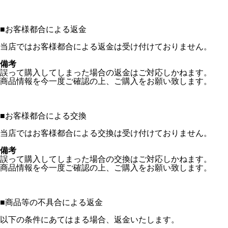
■
お客様都合による返金
当店ではお客様都合による返金は受け付けておりません。
備考
誤って購入してしまった場合の返金はご対応しかねます。
商品情報を今一度ご確認の上、ご購入をお願い致します。
■
お客様都合による交換
当店ではお客様都合による交換は受け付けておりません。
備考
誤って購入してしまった場合の交換はご対応しかねます。
商品情報を今一度ご確認の上、ご購入をお願い致します。
■
商品等の不具合による返金
以下の条件にあてはまる場合、返金いたします。