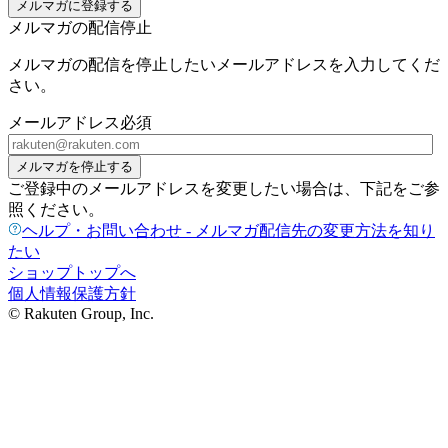
メルマガに登録する
メルマガの配信停止
メルマガの配信を停止したいメールアドレスを入力してくだ
さい。
メールアドレス
必須
メルマガを停止する
ご登録中のメールアドレスを変更したい場合は、下記をご参
照ください。
ヘルプ・お問い合わせ - メルマガ配信先の変更方法を知り
たい
ショップトップへ
個人情報保護方針
© Rakuten Group, Inc.