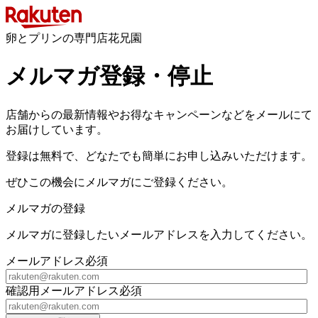
卵とプリンの専門店花兄園
メルマガ登録・停止
店舗からの最新情報やお得なキャンペーンなどをメールにて
お届けしています。
登録は無料で、どなたでも簡単にお申し込みいただけます。
ぜひこの機会にメルマガにご登録ください。
メルマガの登録
メルマガに登録したいメールアドレスを入力してください。
メールアドレス
必須
確認用メールアドレス
必須