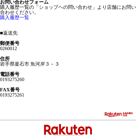
お問い合わせフォーム
購入履歴一覧の「ショップヘの問い合わせ」より店舗にお問い
合わせください。
購入履歴一覧
■
返送先
郵便番号
0260012
住所
岩手県釜石市 魚河岸３－３
電話番号
0193275260
FAX番号
0193275261