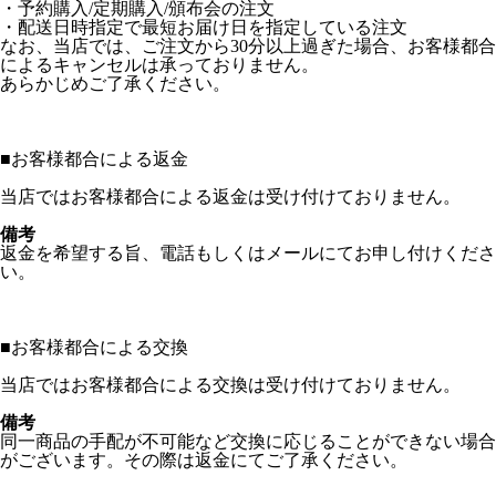
・予約購入/定期購入/頒布会の注文
・配送日時指定で最短お届け日を指定している注文
なお、当店では、ご注文から30分以上過ぎた場合、お客様都合
によるキャンセルは承っておりません。
あらかじめご了承ください。
■
お客様都合による返金
当店ではお客様都合による返金は受け付けておりません。
備考
返金を希望する旨、電話もしくはメールにてお申し付けくださ
い。
■
お客様都合による交換
当店ではお客様都合による交換は受け付けておりません。
備考
同一商品の手配が不可能など交換に応じることができない場合
がございます。その際は返金にてご了承ください。