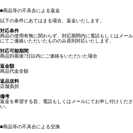
■
商品等の不具合による返金
以下の条件にあてはまる場合、返金いたします。
対応条件
商品の使用有無に関わらず、対応期間内に電話もしくはメール
にてご連絡いただいたもののみ原則対応いたします。
対応可能期間
商品到着後7日以内にご連絡をいただいた場合
返金額
商品代金全額
返品送料
店舗負担
備考
返金を希望する旨、電話もしくはメールにてお申し付けくださ
い。
■
商品等の不具合による交換