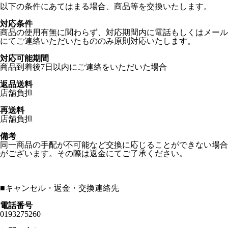
以下の条件にあてはまる場合、商品等を交換いたします。
対応条件
商品の使用有無に関わらず、対応期間内に電話もしくはメール
にてご連絡いただいたもののみ原則対応いたします。
対応可能期間
商品到着後7日以内にご連絡をいただいた場合
返品送料
店舗負担
再送料
店舗負担
備考
同一商品の手配が不可能など交換に応じることができない場合
がございます。その際は返金にてご了承ください。
■
キャンセル・返金・交換連絡先
電話番号
0193275260