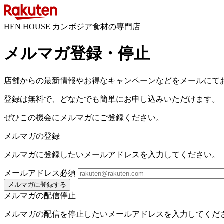
HEN HOUSE カンボジア食材の専門店
メルマガ登録・停止
店舗からの最新情報やお得なキャンペーンなどをメールにて
登録は無料で、どなたでも簡単にお申し込みいただけます。
ぜひこの機会にメルマガにご登録ください。
メルマガの登録
メルマガに登録したいメールアドレスを入力してください。
メールアドレス
必須
メルマガに登録する
メルマガの配信停止
メルマガの配信を停止したいメールアドレスを入力してくだ