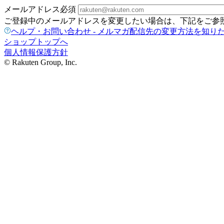
メールアドレス
必須
ご登録中のメールアドレスを変更したい場合は、下記をご参
ヘルプ・お問い合わせ - メルマガ配信先の変更方法を知り
ショップトップへ
個人情報保護方針
© Rakuten Group, Inc.