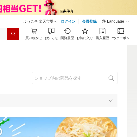
ようこそ 楽天市場へ
ログイン
会員登録
Language
買い物かご
お知らせ
閲覧履歴
お気に入り
購入履歴
myクーポン