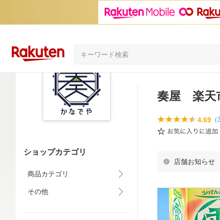
奏屋 楽天
4.69
（
ショップカテゴリ
店舗お知らせ
商品カテゴリ
その他