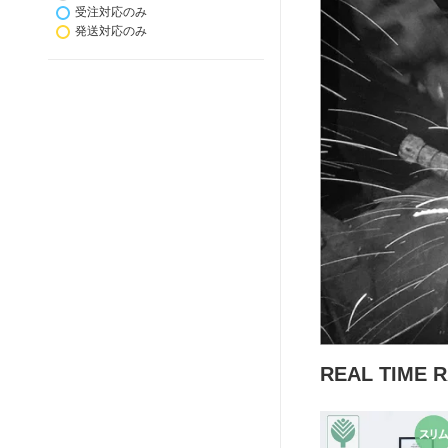
受注対応のみ
発送対応のみ
REAL TIME 