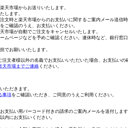
楽天市場からお送りいたします。
たします。
注文時と楽天市場からのお支払いに関するご案内メール送信時
をご確認のうえ、お支払いください。
楽天市場が自動でご注文をキャンセルいたします。
ームページなどを予めご確認ください。連休時など、銀行窓口
担でお願いいたします。
ご注文者様以外の名義でお支払いいただいた場合、お支払いの
楽天市場までご連絡
ください。
いただきます。
る事項
をご確認いただき、ご同意のうえご利用ください。
お支払い用バーコード付きの請求のご案内メールを送付します
日以内にお支払いください。