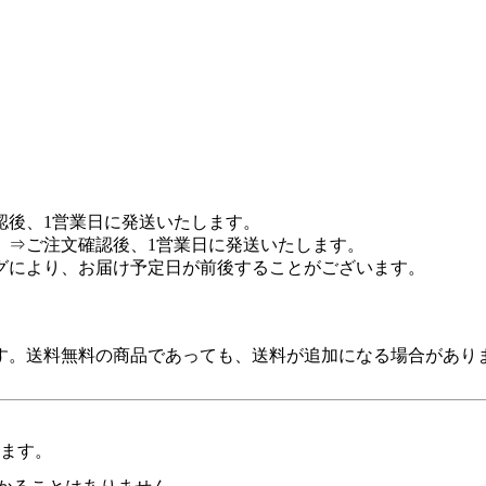
。
認後、1営業日に発送いたします。
 ⇒ご注文確認後、1営業日に発送いたします。
グにより、お届け予定日が前後することがございます。
す。送料無料の商品であっても、送料が追加になる場合があり
います。