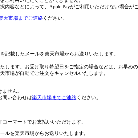
 Payをご利用いただくことができません。
内容などによって、Apple Payがご利用いただけない場合が
楽天市場までご連絡
ください。
Lを記載したメールを楽天市場からお送りいたします。
たします。お受け取り希望日をご指定の場合などは、お早めの
楽天市場が自動でご注文をキャンセルいたします。
けません。
お問い合わせは
楽天市場までご連絡
ください。
イコーマートでお支払いいただけます。
ールを楽天市場からお送りいたします。