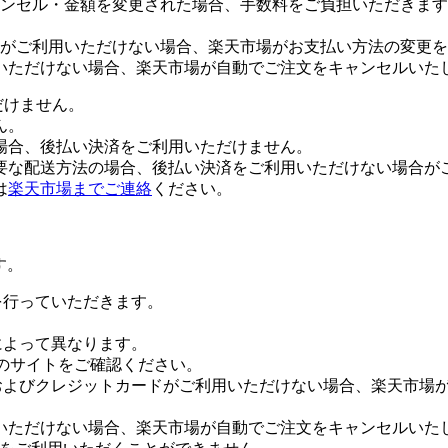
ンセル・金額を変更された場合、手数料をご負担いただきます
がご利用いただけない場合、楽天市場がお支払い方法の変更を
いただけない場合、楽天市場が自動でご注文をキャンセルいた
だけません。
ん。
場合、後払い決済をご利用いただけません。
要な配送方法の場合、後払い決済をご利用いただけない場合が
は
楽天市場までご連絡
ください。
す。
証を行っていただきます。
社によって異なります。
leのサイトをご確認ください。
Payおよびクレジットカードがご利用いただけない場合、楽天市
いただけない場合、楽天市場が自動でご注文をキャンセルいた