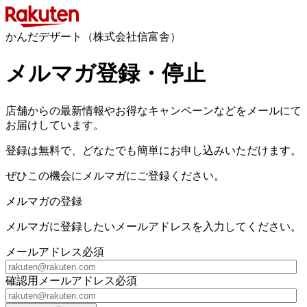
かんだデザート（株式会社信富舎）
メルマガ登録・停止
店舗からの最新情報やお得なキャンペーンなどをメールにて
お届けしています。
登録は無料で、どなたでも簡単にお申し込みいただけます。
ぜひこの機会にメルマガにご登録ください。
メルマガの登録
メルマガに登録したいメールアドレスを入力してください。
メールアドレス
必須
確認用メールアドレス
必須