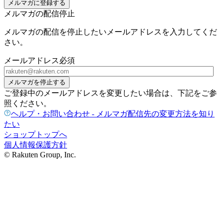
メルマガに登録する
メルマガの配信停止
メルマガの配信を停止したいメールアドレスを入力してくだ
さい。
メールアドレス
必須
メルマガを停止する
ご登録中のメールアドレスを変更したい場合は、下記をご参
照ください。
ヘルプ・お問い合わせ - メルマガ配信先の変更方法を知り
たい
ショップトップへ
個人情報保護方針
© Rakuten Group, Inc.