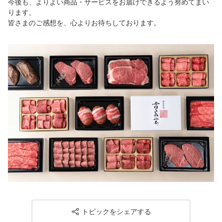
今後も、よりよい商品・サービスをお届けできるよう努めてまい
ります。
皆さまのご感想を、心よりお待ちしております。
トピックをシェアする