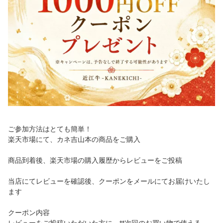
ご参加方法はとても簡単！
楽天市場にて、カネ吉山本の商品をご購入
商品到着後、楽天市場の購入履歴からレビューをご投稿
当店にてレビューを確認後、クーポンをメールにてお届けいたし
ます
クーポン内容