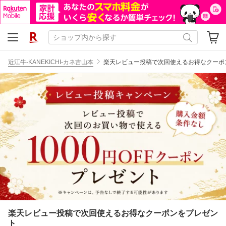
近江牛-KANEKICHI-カネ吉山本
楽天レビュー投稿で次回使えるお得なクーポ
楽天レビュー投稿で次回使えるお得なクーポンをプレゼン
ト