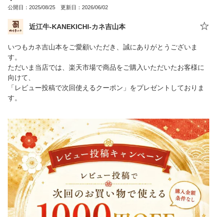
公開日：2025/08/25 更新日：2026/06/02
近江牛-KANEKICHI-カネ吉山本
いつもカネ吉山本をご愛顧いただき、誠にありがとうございま
す。
ただいま当店では、楽天市場で商品をご購入いただいたお客様に
向けて、
「レビュー投稿で次回使えるクーポン」をプレゼントしておりま
す。