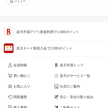
メニュー
楽天市場アプリ新規利用で1,000ポイント
楽天カード新規入会で2,000ポイント
会員情報
楽天市場トップ
買い物かご
楽天のサービス一覧
お気に入り
出店のご案内
閲覧履歴
安心・安全の取り組み
購入履歴
ご利用ガイド