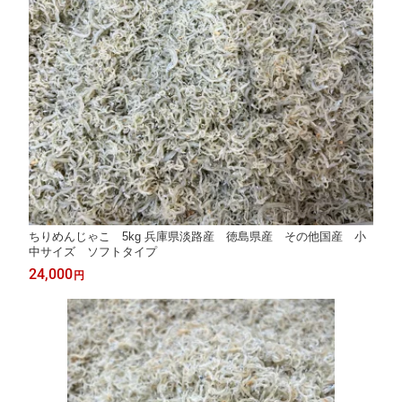
ちりめんじゃこ 5kg 兵庫県淡路産 徳島県産 その他国産 小
中サイズ ソフトタイプ
24,000
円