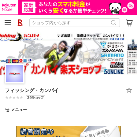
フィッシング・カンパイ
メニュー