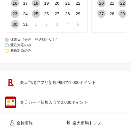
16
17
18
19
20
21
22
20
21
22
23
24
25
26
27
28
29
27
28
29
30
31
1
2
3
4
5
休業日（受注・発送対応なし）
受注対応のみ
発送対応のみ
楽天市場アプリ新規利用で1,000ポイント
楽天カード新規入会で2,000ポイント
会員情報
楽天市場トップ