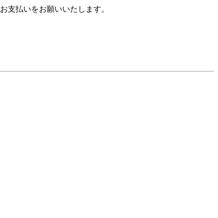
お支払いをお願いいたします。