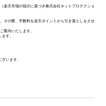
（楽天市場の指示に基づき株式会社ネットプロテクショ
。その際、手数料を楽天ポイントから引き落としをさせ
ご案内いたします。
します。
ございます。