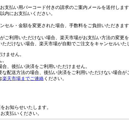
お支払い用バーコード付きの請求のご案内メールを送付します
日以内にお支払いください。
ンセル・金額を変更された場合、手数料をご負担いただきます
がご利用いただけない場合、楽天市場がお支払い方法の変更を
いただけない場合、楽天市場が自動でご注文をキャンセルいた
だけません。
ん。
場合、後払い決済をご利用いただけません。
要な配送方法の場合、後払い決済をご利用いただけない場合が
は
楽天市場までご連絡
ください。
額をお知らせいたします。
にお支払いください。