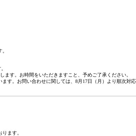
す。
。

たします。お時間をいただきますこと、予めご了承ください。

ます。お問い合わせに関しては、8月17日（月）より順次対
おります。