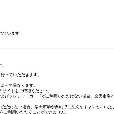
れています
す。
証を行っていただきます。
社によって異なります。
leのサイトをご確認ください。
Payおよびクレジットカードがご利用いただけない場合、楽天市
いただけない場合、楽天市場が自動でご注文をキャンセルいた
 Payをご利用いただくことができません。