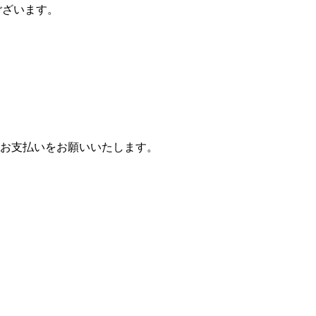
ございます。
お支払いをお願いいたします。