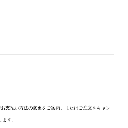
場がお支払い方法の変更をご案内、またはご注文をキャン
します。