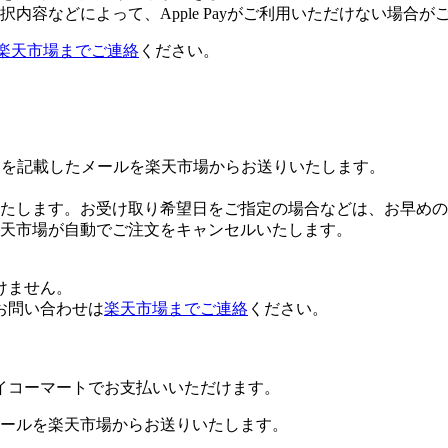
内容などによって、Apple Payがご利用いただけない場合が
楽天市場までご連絡
ください。
Lを記載したメールを楽天市場からお送りいたします。
たします。お受け取り希望日をご指定の場合などは、お早めの
楽天市場が自動でご注文をキャンセルいたします。
けません。
お問い合わせは
楽天市場までご連絡
ください。
イコーマートでお支払いいただけます。
ールを楽天市場からお送りいたします。