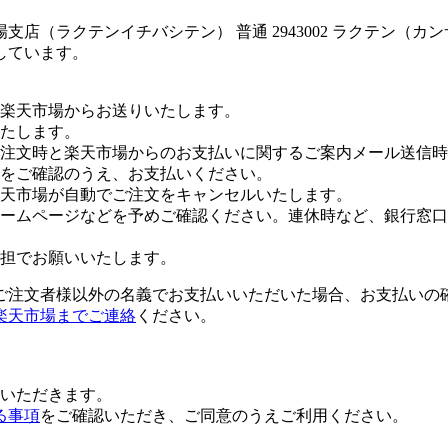
店（ラクテンイチバシテン） 普通 2943002 ラクテン（
しています。
楽天市場からお送りいたします。
たします。
注文時と楽天市場からのお支払いに関するご案内メール送信時
をご確認のうえ、お支払いください。
楽天市場が自動でご注文をキャンセルいたします。
ームページなどを予めご確認ください。連休時など、銀行窓口
担でお願いいたします。
ご注文者様以外の名義でお支払いいただいた場合、お支払いの
楽天市場までご連絡
ください。
いただきます。
る事項
をご確認いただき、ご同意のうえご利用ください。