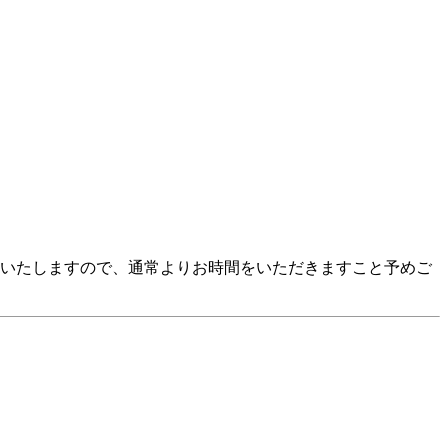
応いたしますので、通常よりお時間をいただきますこと予めご