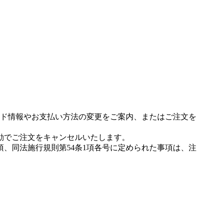
ド情報やお支払い方法の変更をご案内、またはご注文を
動でご注文をキャンセルいたします。
項、同法施行規則第54条1項各号に定められた事項は、注