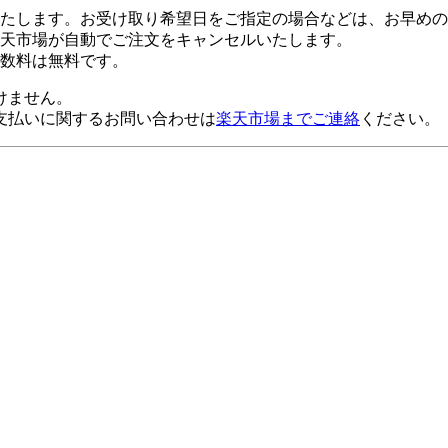
たします。お受け取り希望日をご指定の場合などは、お早めの
楽天市場が自動でご注文をキャンセルいたします。
数料は無料です。
けません。
支払いに関するお問い合わせは
楽天市場までご連絡
ください。