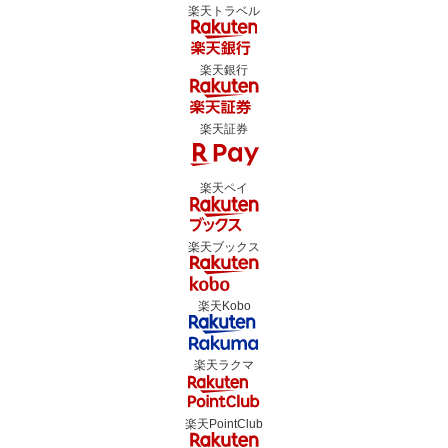
楽天トラベル
楽天銀行
楽天証券
楽天ペイ
楽天ブックス
楽天Kobo
楽天ラクマ
楽天PointClub