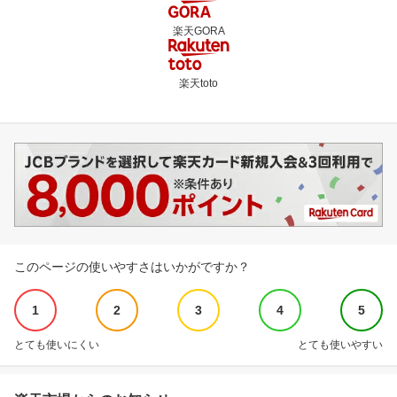
楽天GORA
楽天toto
このページの使いやすさはいかがですか？
1
2
3
4
5
とても使いにくい
とても使いやすい