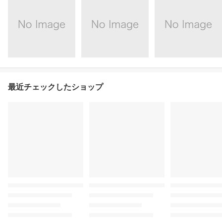
最近チェックしたショップ