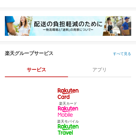
楽天グループサービス
すべて見る
サービス
アプリ
楽天カード
楽天モバイル