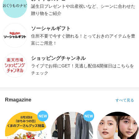
誕生日プレゼントや出産祝いなど、シーンに合わせた
贈り物をご紹介
ソーシャルギフト
住所不要で今すぐ贈れる！とっておきのアイテムを豊
富にご用意！
ショッピングチャンネル
ライブでお得にGET！見逃し配信&開催日はこちらを
チェック
Rmagazine
すべて見る