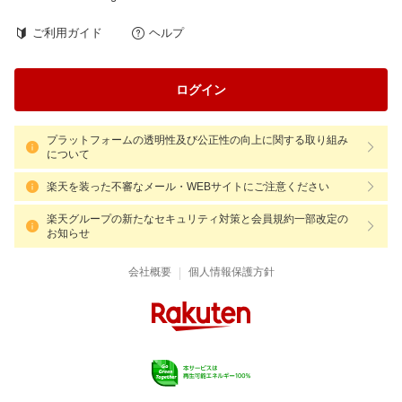
ご利用ガイド
ヘルプ
ログイン
プラットフォームの透明性及び公正性の向上に関する取り組み
について
楽天を装った不審なメール・WEBサイトにご注意ください
楽天グループの新たなセキュリティ対策と会員規約一部改定の
お知らせ
|
会社概要
個人情報保護方針