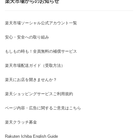
楽天市場からのお知らせ
楽天市場ソーシャル公式アカウント一覧
安心・安全への取り組み
もしもの時も！全員無料の補償サービス
楽天市場配送ガイド（受取方法）
楽天にお店を開きませんか？
楽天ショッピングサービスご利用規約
ページ内容・広告に関するご意見はこちら
楽天クラッチ募金
Rakuten Ichiba English Guide