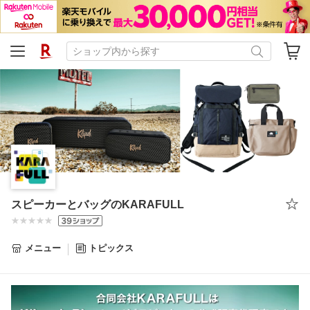
スピーカーとバッグのKARAFULL
メニュー
トピックス