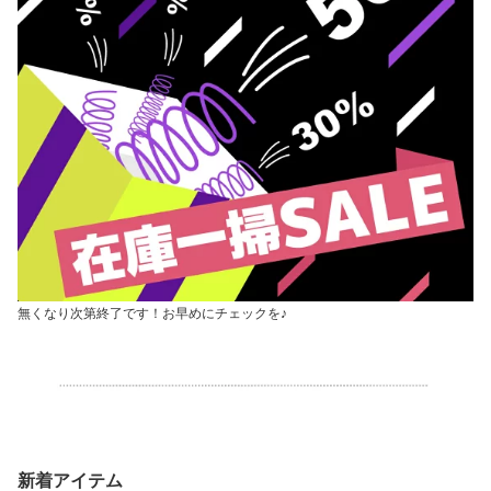
無くなり次第終了です！お早めにチェックを♪
新着アイテム