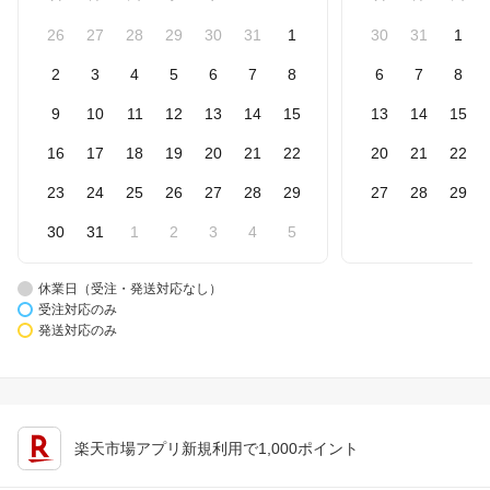
26
27
28
29
30
31
1
30
31
1
2
3
4
5
6
7
8
6
7
8
9
10
11
12
13
14
15
13
14
15
16
17
18
19
20
21
22
20
21
22
23
24
25
26
27
28
29
27
28
29
30
31
1
2
3
4
5
休業日（受注・発送対応なし）
受注対応のみ
発送対応のみ
楽天市場アプリ新規利用で1,000ポイント