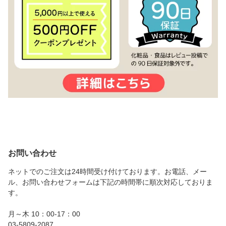
お問い合わせ
ネットでのご注文は24時間受け付けております。お電話、メー
ル、お問い合わせフォームは下記の時間帯に順次対応しておりま
す。
月～木 10：00-17：00
03-5809-2087