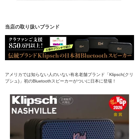
当店の取り扱いブランド
アメリカでは知らない人のいない有名老舗ブランド「Klipsch(クリ
プシュ)」初のBluetoothスピーカーがついに日本に登場！