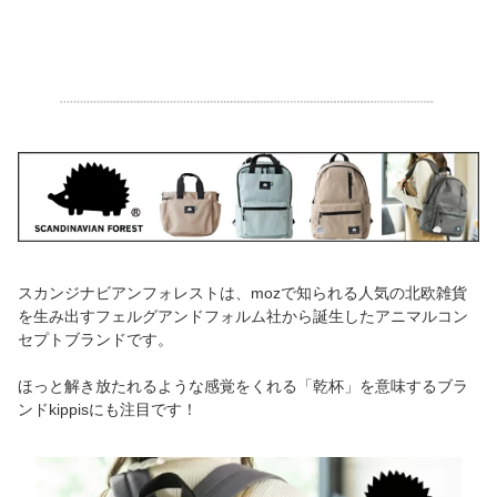
スカンジナビアンフォレストは、mozで知られる人気の北欧雑貨
を生み出すフェルグアンドフォルム社から誕生したアニマルコン
セプトブランドです。
ほっと解き放たれるような感覚をくれる「乾杯」を意味するブラ
ンドkippisにも注目です！