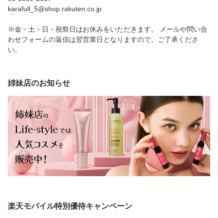
karafull_5@shop.rakuten.co.jp
※金・土・日・祝祭日はお休みをいただきます。 メールや問い合
わせフォームの返信は翌営業日となりますので、ご了承くださ
い。
姉妹店のお知らせ
楽天モバイル特別優待キャンペーン