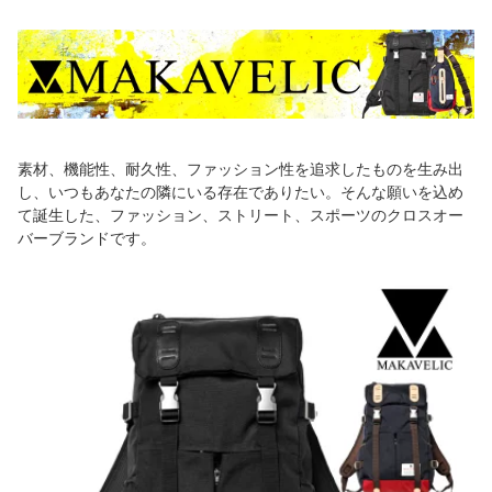
素材、機能性、耐久性、ファッション性を追求したものを生み出
し、いつもあなたの隣にいる存在でありたい。そんな願いを込め
て誕生した、ファッション、ストリート、スポーツのクロスオー
バーブランドです。