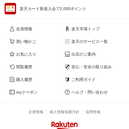
楽天カード新規入会で2,000ポイント
会員情報
楽天市場トップ
買い物かご
楽天のサービス一覧
お気に入り
出店のご案内
閲覧履歴
安心・安全の取り組み
購入履歴
ご利用ガイド
myクーポン
ヘルプ・問い合わせ
企業情報
個人情報保護方針
採用情報