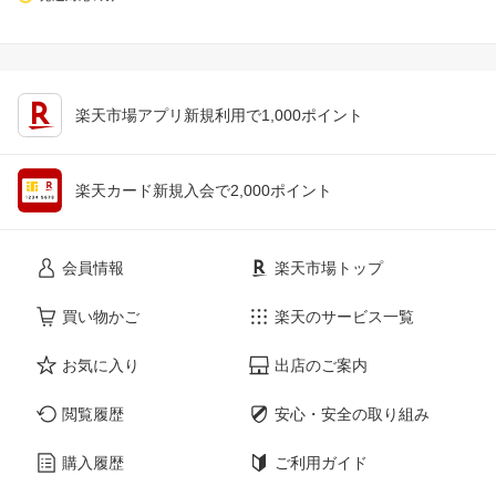
楽天市場アプリ新規利用で1,000ポイント
楽天カード新規入会で2,000ポイント
会員情報
楽天市場トップ
買い物かご
楽天のサービス一覧
お気に入り
出店のご案内
閲覧履歴
安心・安全の取り組み
購入履歴
ご利用ガイド