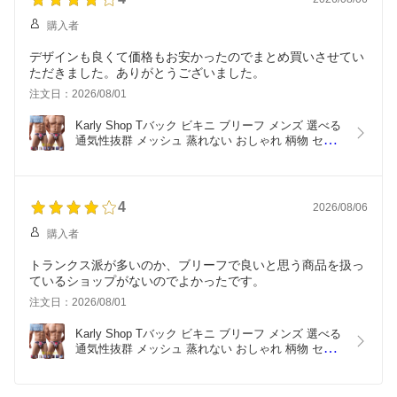
購入者
デザインも良くて価格もお安かったのでまとめ買いさせてい
ただきました。ありがとうございました。
注文日：2026/08/01
Karly Shop Tバック ビキニ ブリーフ メンズ 選べる 
通気性抜群 メッシュ 蒸れない おしゃれ 柄物 セク
シー デザイン e06971
4
2026/08/06
購入者
トランクス派が多いのか、ブリーフで良いと思う商品を扱っ
ているショップがないのでよかったです。
注文日：2026/08/01
Karly Shop Tバック ビキニ ブリーフ メンズ 選べる 
通気性抜群 メッシュ 蒸れない おしゃれ 柄物 セク
シー デザイン e06971