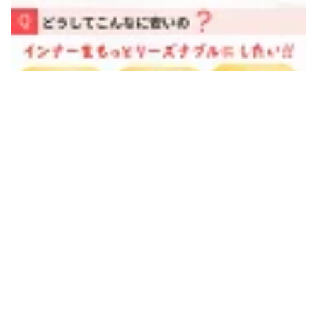
■お問い合わせについて
少しでも早く商品をお届けするため出荷作業を最優先しておりま
す。お問い合わせフォームよりご連絡ください。
■ご注文の変更・キャンセルについて
出荷作業後は変更・キャンセルできませんので、できるだけ早く