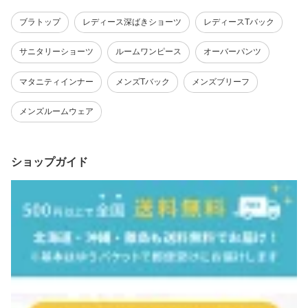
ブラトップ
レディース深ばきショーツ
レディースTバック
サニタリーショーツ
ルームワンピース
オーバーパンツ
マタニティインナー
メンズTバック
メンズブリーフ
メンズルームウェア
ショップガイド