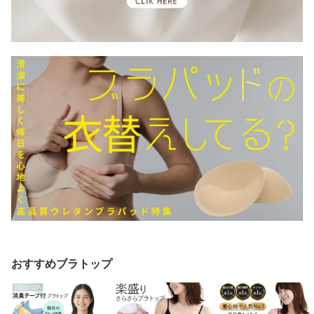
おすすめブラトップ