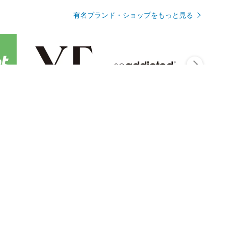
有名ブランド・ショップをもっと見る
Rmagazineを見る