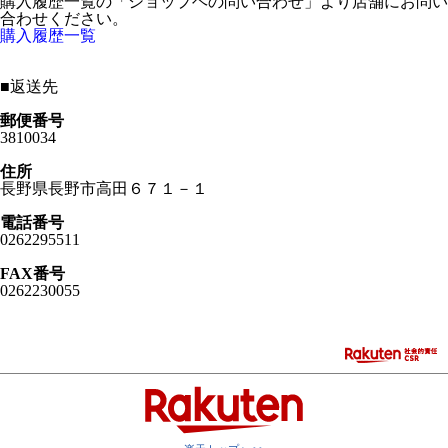
購入履歴一覧の「ショップヘの問い合わせ」より店舗にお問い
合わせください。
購入履歴一覧
■
返送先
郵便番号
3810034
住所
長野県長野市高田６７１－１
電話番号
0262295511
FAX番号
0262230055