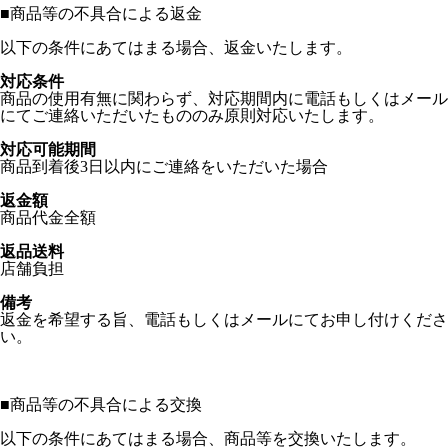
■
商品等の不具合による返金
以下の条件にあてはまる場合、返金いたします。
対応条件
商品の使用有無に関わらず、対応期間内に電話もしくはメール
にてご連絡いただいたもののみ原則対応いたします。
対応可能期間
商品到着後3日以内にご連絡をいただいた場合
返金額
商品代金全額
返品送料
店舗負担
備考
返金を希望する旨、電話もしくはメールにてお申し付けくださ
い。
■
商品等の不具合による交換
以下の条件にあてはまる場合、商品等を交換いたします。