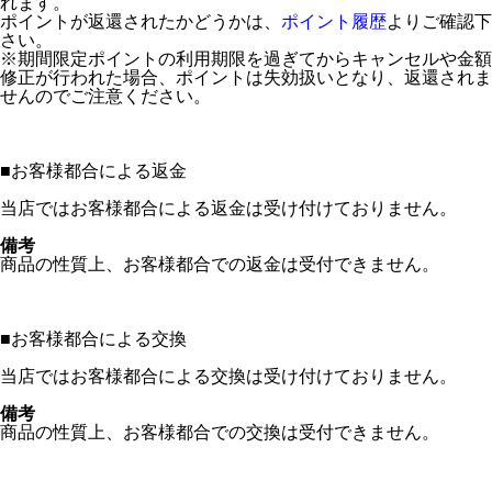
れます。
ポイントが返還されたかどうかは、
ポイント履歴
よりご確認下
さい。
※期間限定ポイントの利用期限を過ぎてからキャンセルや金額
修正が行われた場合、ポイントは失効扱いとなり、返還されま
せんのでご注意ください。
■
お客様都合による返金
当店ではお客様都合による返金は受け付けておりません。
備考
商品の性質上、お客様都合での返金は受付できません。
■
お客様都合による交換
当店ではお客様都合による交換は受け付けておりません。
備考
商品の性質上、お客様都合での交換は受付できません。