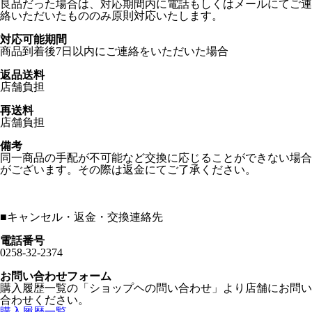
良品だった場合は、対応期間内に電話もしくはメールにてご連
絡いただいたもののみ原則対応いたします。
対応可能期間
商品到着後7日以内にご連絡をいただいた場合
返品送料
店舗負担
再送料
店舗負担
備考
同一商品の手配が不可能など交換に応じることができない場合
がございます。その際は返金にてご了承ください。
■
キャンセル・返金・交換連絡先
電話番号
0258-32-2374
お問い合わせフォーム
購入履歴一覧の「ショップヘの問い合わせ」より店舗にお問い
合わせください。
購入履歴一覧