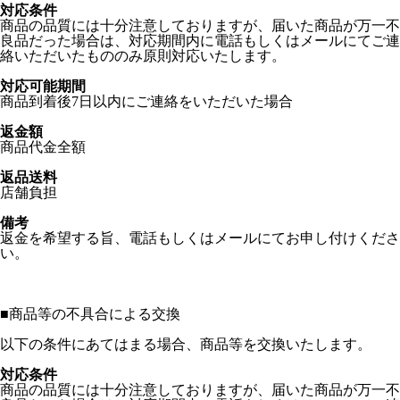
対応条件
商品の品質には十分注意しておりますが、届いた商品が万一不
良品だった場合は、対応期間内に電話もしくはメールにてご連
絡いただいたもののみ原則対応いたします。
対応可能期間
商品到着後7日以内にご連絡をいただいた場合
返金額
商品代金全額
返品送料
店舗負担
備考
返金を希望する旨、電話もしくはメールにてお申し付けくださ
い。
■
商品等の不具合による交換
以下の条件にあてはまる場合、商品等を交換いたします。
対応条件
商品の品質には十分注意しておりますが、届いた商品が万一不