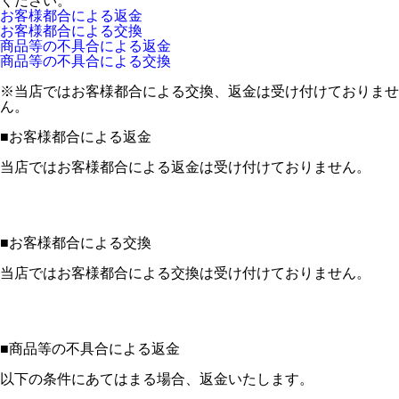
ください。
お客様都合による返金
お客様都合による交換
商品等の不具合による返金
商品等の不具合による交換
※当店ではお客様都合による交換、返金は受け付けておりませ
ん。
■
お客様都合による返金
当店ではお客様都合による返金は受け付けておりません。
■
お客様都合による交換
当店ではお客様都合による交換は受け付けておりません。
■
商品等の不具合による返金
以下の条件にあてはまる場合、返金いたします。