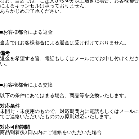
なお、当店では、ご注文から30分以上過ぎた場合、お客様都合
によるキャンセルは承っておりません。
あらかじめご了承ください。
■
お客様都合による返金
当店ではお客様都合による返金は受け付けておりません。
備考
返金を希望する旨、電話もしくはメールにてお申し付けくださ
い。
■
お客様都合による交換
以下の条件にあてはまる場合、商品等を交換いたします。
対応条件
未開封・未使用のもので、対応期間内に電話もしくはメールに
てご連絡いただいたもののみ原則対応いたします。
対応可能期間
商品到着後2日以内にご連絡をいただいた場合