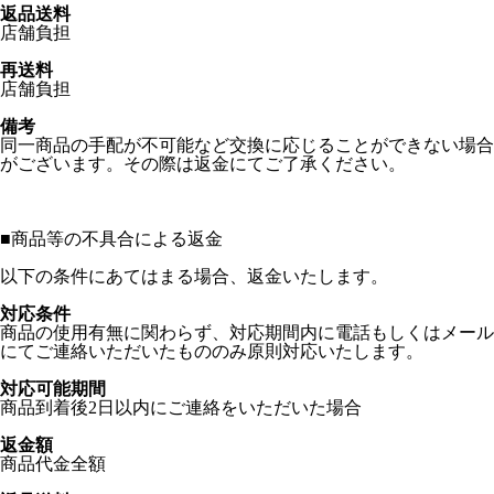
返品送料
店舗負担
再送料
店舗負担
備考
同一商品の手配が不可能など交換に応じることができない場合
がございます。その際は返金にてご了承ください。
■
商品等の不具合による返金
以下の条件にあてはまる場合、返金いたします。
対応条件
商品の使用有無に関わらず、対応期間内に電話もしくはメール
にてご連絡いただいたもののみ原則対応いたします。
対応可能期間
商品到着後2日以内にご連絡をいただいた場合
返金額
商品代金全額