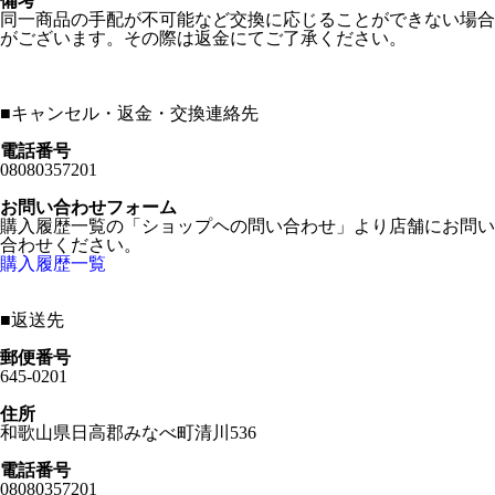
備考
同一商品の手配が不可能など交換に応じることができない場合
がございます。その際は返金にてご了承ください。
■
キャンセル・返金・交換連絡先
電話番号
08080357201
お問い合わせフォーム
購入履歴一覧の「ショップヘの問い合わせ」より店舗にお問い
合わせください。
購入履歴一覧
■
返送先
郵便番号
645-0201
住所
和歌山県日高郡みなべ町清川536
電話番号
08080357201