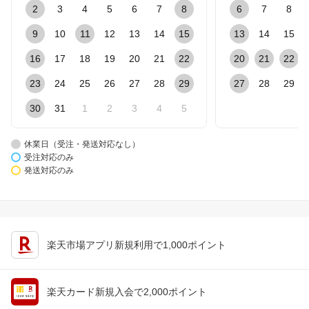
2
3
4
5
6
7
8
6
7
8
9
10
11
12
13
14
15
13
14
15
16
17
18
19
20
21
22
20
21
22
23
24
25
26
27
28
29
27
28
29
30
31
1
2
3
4
5
休業日（受注・発送対応なし）
受注対応のみ
発送対応のみ
楽天市場アプリ新規利用で1,000ポイント
楽天カード新規入会で2,000ポイント