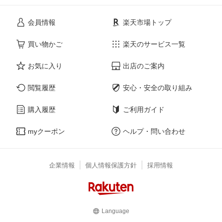
会員情報
楽天市場トップ
買い物かご
楽天のサービス一覧
お気に入り
出店のご案内
閲覧履歴
安心・安全の取り組み
購入履歴
ご利用ガイド
myクーポン
ヘルプ・問い合わせ
企業情報
個人情報保護方針
採用情報
Language