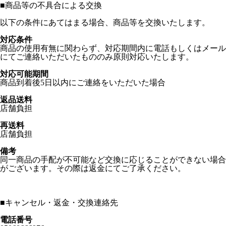
■
商品等の不具合による交換
以下の条件にあてはまる場合、商品等を交換いたします。
対応条件
商品の使用有無に関わらず、対応期間内に電話もしくはメール
にてご連絡いただいたもののみ原則対応いたします。
対応可能期間
商品到着後5日以内にご連絡をいただいた場合
返品送料
店舗負担
再送料
店舗負担
備考
同一商品の手配が不可能など交換に応じることができない場合
がございます。その際は返金にてご了承ください。
■
キャンセル・返金・交換連絡先
電話番号