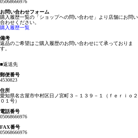
05068666976
お問い合わせフォーム
購入履歴一覧の「ショップヘの問い合わせ」より店舗にお問い
合わせください。
購入履歴一覧
備考
返品のご希望はご購入履歴のお問い合わせにて承っておりま
す。
■
返送先
郵便番号
4530823
住所
愛知県名古屋市中村区日ノ宮町３－１３９－１（ｆｅｒｉｏ２
０１号）
電話番号
05068666976
FAX番号
05068666976