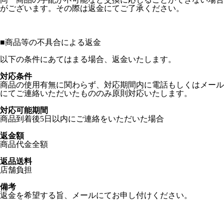
がございます。その際は返金にてご了承ください。
■
商品等の不具合による返金
以下の条件にあてはまる場合、返金いたします。
対応条件
商品の使用有無に関わらず、対応期間内に電話もしくはメール
にてご連絡いただいたもののみ原則対応いたします。
対応可能期間
商品到着後5日以内にご連絡をいただいた場合
返金額
商品代金全額
返品送料
店舗負担
備考
返金を希望する旨、メールにてお申し付けください。