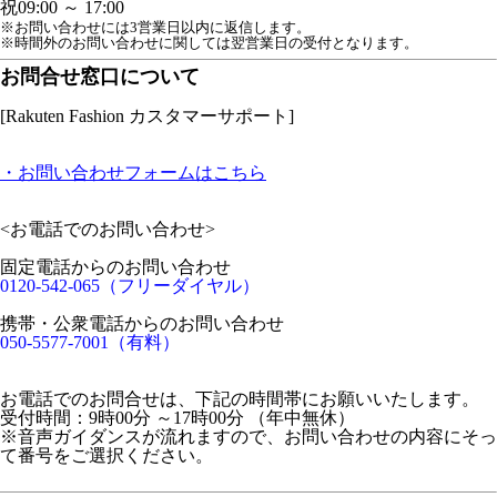
祝
09:00 ～ 17:00
※お問い合わせには3営業日以内に返信します。
※時間外のお問い合わせに関しては翌営業日の受付となります。
お問合せ窓口について
[Rakuten Fashion カスタマーサポート]
・お問い合わせフォームはこちら
<お電話でのお問い合わせ>
固定電話からのお問い合わせ
0120-542-065（フリーダイヤル）
携帯・公衆電話からのお問い合わせ
050-5577-7001（有料）
お電話でのお問合せは、下記の時間帯にお願いいたします。
受付時間：9時00分 ～17時00分 （年中無休）
※音声ガイダンスが流れますので、お問い合わせの内容にそっ
て番号をご選択ください。