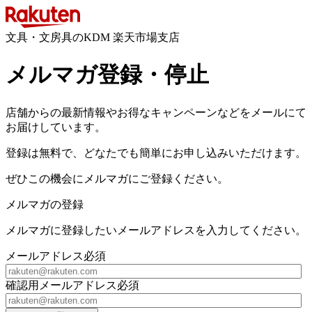
文具・文房具のKDM 楽天市場支店
メルマガ登録・停止
店舗からの最新情報やお得なキャンペーンなどをメールにて
お届けしています。
登録は無料で、どなたでも簡単にお申し込みいただけます。
ぜひこの機会にメルマガにご登録ください。
メルマガの登録
メルマガに登録したいメールアドレスを入力してください。
メールアドレス
必須
確認用メールアドレス
必須