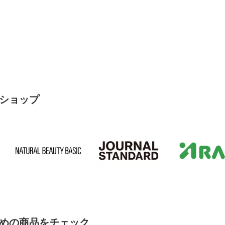
ショップ
めの商品をチェック