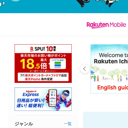
ジャンル
一覧