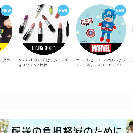
リーズの
M・A・Cリップ人気3シリーズ
マーベルヒーローのゴルフグッ
をスウォッチ比較
ズで、楽しくスコアアップ！