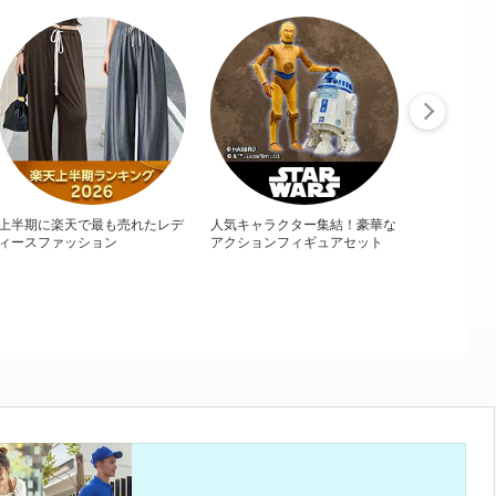
上半期に楽天で最も売れたレデ
人気キャラクター集結！豪華な
ィースファッション
アクションフィギュアセット