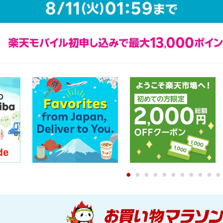
0
1
2
3
4
5
6
7
8
9