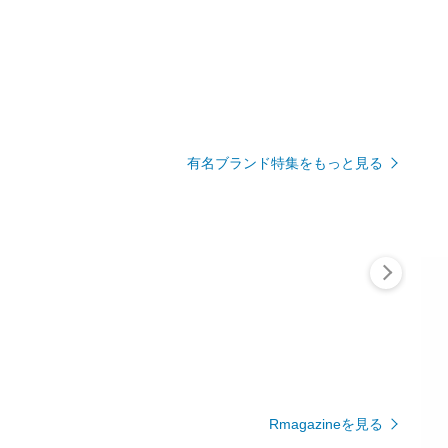
有名ブランド特集をもっと見る
Rmagazineを見る