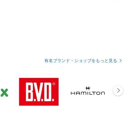
有名ブランド・ショップをもっと見る