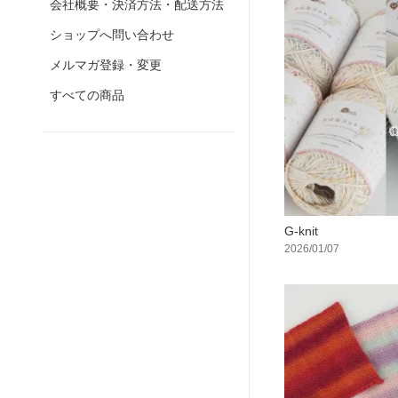
会社概要・決済方法・配送方法
ショップへ問い合わせ
メルマガ登録・変更
すべての商品
G-knit
2026/01/07