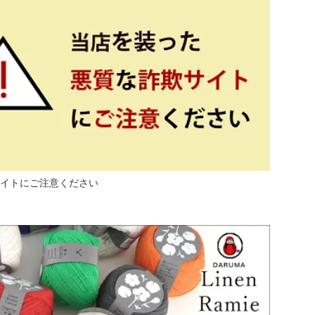
イトにご注意ください