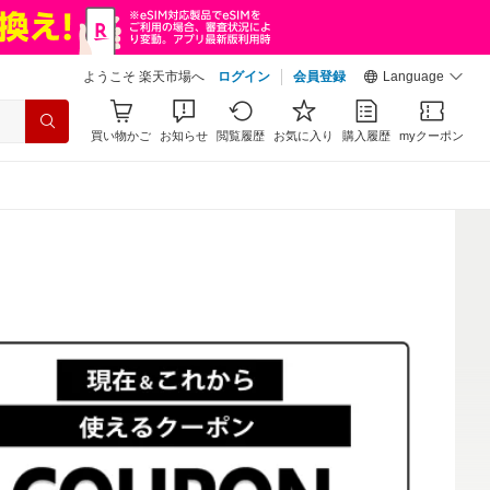
ようこそ 楽天市場へ
ログイン
会員登録
Language
買い物かご
お知らせ
閲覧履歴
お気に入り
購入履歴
myクーポン