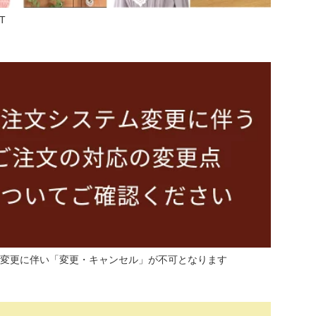
T
変更に伴い「変更・キャンセル」が不可となります