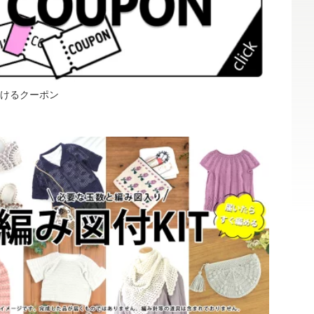
けるクーポン