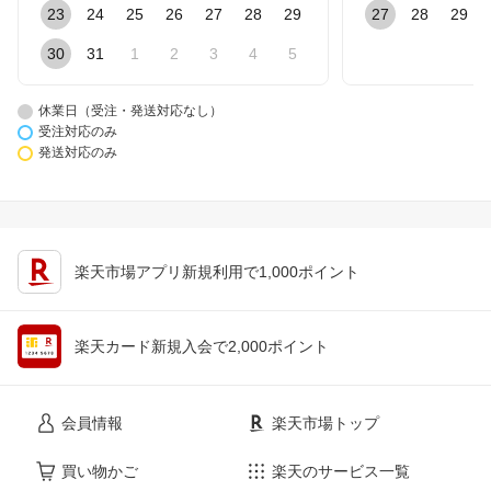
23
24
25
26
27
28
29
27
28
29
30
31
1
2
3
4
5
休業日（受注・発送対応なし）
受注対応のみ
発送対応のみ
楽天市場アプリ新規利用で1,000ポイント
楽天カード新規入会で2,000ポイント
会員情報
楽天市場トップ
買い物かご
楽天のサービス一覧