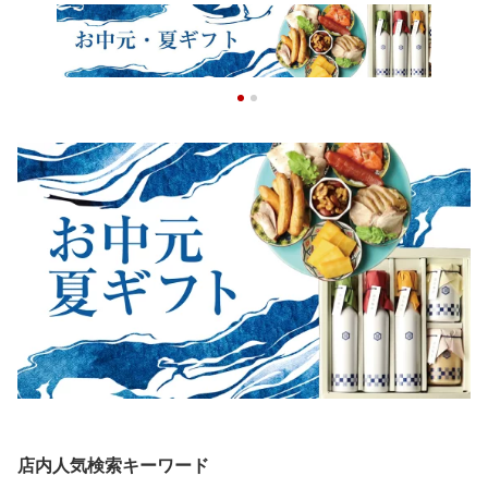
店内人気検索キーワード