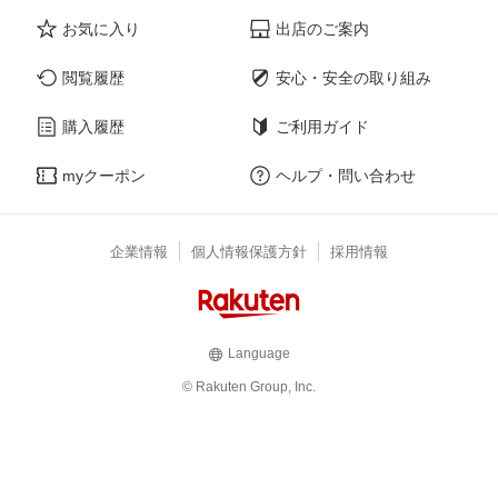
お気に入り
出店のご案内
閲覧履歴
安心・安全の取り組み
購入履歴
ご利用ガイド
myクーポン
ヘルプ・問い合わせ
企業情報
個人情報保護方針
採用情報
Language
© Rakuten Group, Inc.