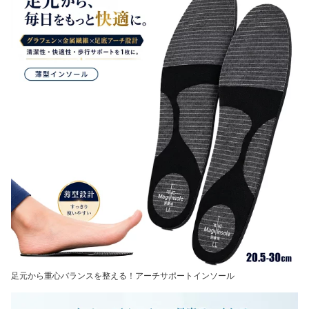
足元から重心バランスを整える！アーチサポートインソール