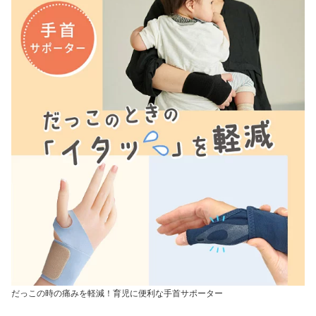
だっこの時の痛みを軽減！育児に便利な手首サポーター