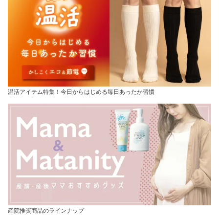
温活アイテム特集！今日からはじめる毎日あったか習慣
産院推奨商品のラインナップ