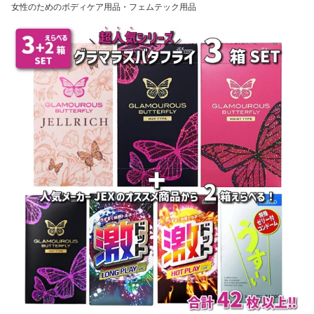
女性のためのボディケア用品・フェムテック用品