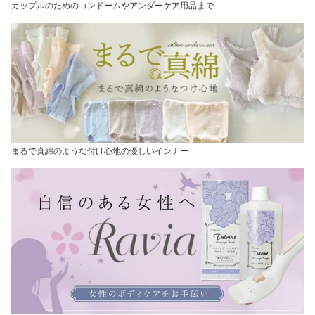
カップルのためのコンドームやアンダーケア用品まで
まるで真綿のような付け心地の優しいインナー