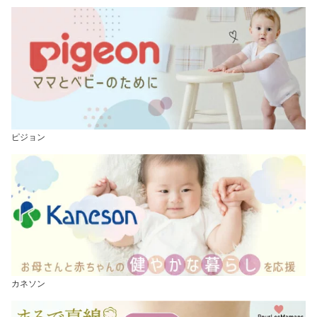
ピジョン
カネソン