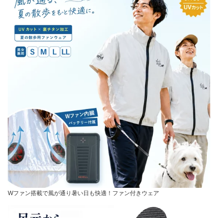
Wファン搭載で風が通り暑い日も快適！ファン付きウェア