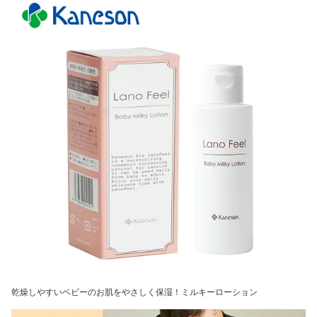
乾燥しやすいベビーのお肌をやさしく保湿！ミルキーローション