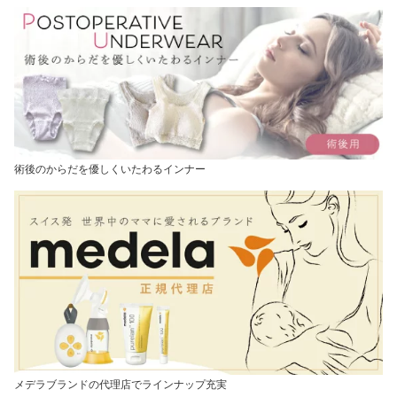
術後のからだを優しくいたわるインナー
メデラブランドの代理店でラインナップ充実