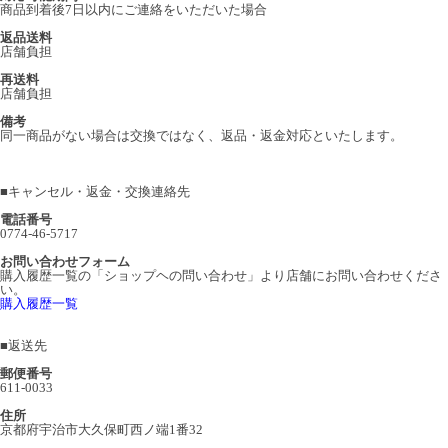
商品到着後7日以内にご連絡をいただいた場合
返品送料
店舗負担
再送料
店舗負担
備考
同一商品がない場合は交換ではなく、返品・返金対応といたします。
■
キャンセル・返金・交換連絡先
電話番号
0774-46-5717
お問い合わせフォーム
購入履歴一覧の「ショップヘの問い合わせ」より店舗にお問い合わせくださ
い。
購入履歴一覧
■
返送先
郵便番号
611-0033
住所
京都府宇治市大久保町西ノ端1番32