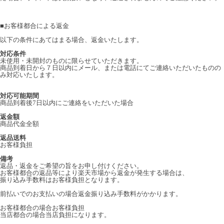
■
お客様都合による返金
以下の条件にあてはまる場合、返金いたします。
対応条件
未使用・未開封のものに限らせていただきます。
商品到着日から７日以内にメール、または電話にてご連絡いただいたものの
み対応いたします。
対応可能期間
商品到着後7日以内にご連絡をいただいた場合
返金額
商品代金全額
返品送料
お客様負担
備考
返品・返金をご希望の旨をお申し付けください。
お客様都合の返品等により楽天市場から返金が発生する場合は、
振り込み手数料はお客様負担となります。
前払いでのお支払いの場合返金振り込み手数料がかかります。
お客様都合の場合お客様負担
当店都合の場合当店負担になります。