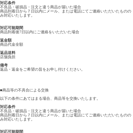
対応条件
不良品・破損品・注文と違う商品が届いた場合
商品到着日から７日以内にメール、または電話にてご連絡いただいたものの
み対応いたします。
対応可能期間
商品到着後7日以内にご連絡をいただいた場合
返金額
商品代金全額
返品送料
店舗負担
備考
返品・返金をご希望の旨をお申し付けください。
■
商品等の不具合による交換
以下の条件にあてはまる場合、商品等を交換いたします。
対応条件
不良品・破損品・注文と違う商品が届いた場合
商品到着日から７日以内にメール、または電話にてご連絡いただいたものの
み対応いたします。
対応可能期間