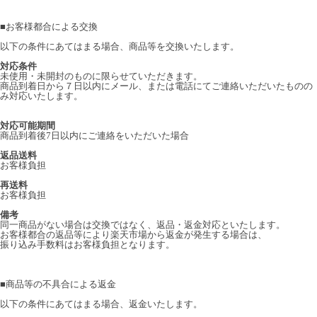
■
お客様都合による交換
以下の条件にあてはまる場合、商品等を交換いたします。
対応条件
未使用・未開封のものに限らせていただきます。
商品到着日から７日以内にメール、または電話にてご連絡いただいたものの
み対応いたします。
対応可能期間
商品到着後7日以内にご連絡をいただいた場合
返品送料
お客様負担
再送料
お客様負担
備考
同一商品がない場合は交換ではなく、返品・返金対応といたします。
お客様都合の返品等により楽天市場から返金が発生する場合は、
振り込み手数料はお客様負担となります。
■
商品等の不具合による返金
以下の条件にあてはまる場合、返金いたします。