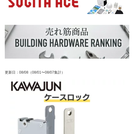
更新日
：
08/08
（08/01〜08/07集計）