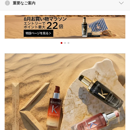
重要なご案内