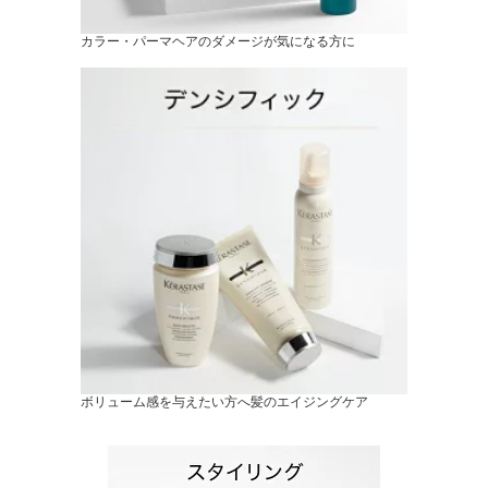
カラー・パーマヘアのダメージが気になる方に
ボリューム感を与えたい方へ髪のエイジングケア