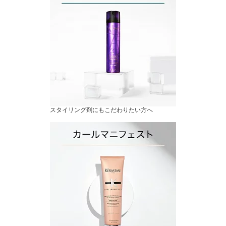
スタイリング剤にもこだわりたい方へ