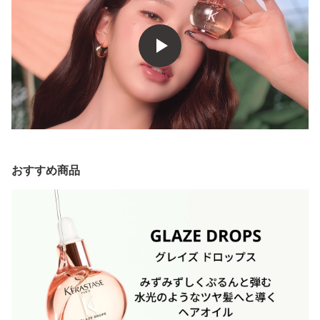
おすすめ商品