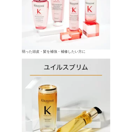
弱った頭皮・髪を補強・補修したい方に