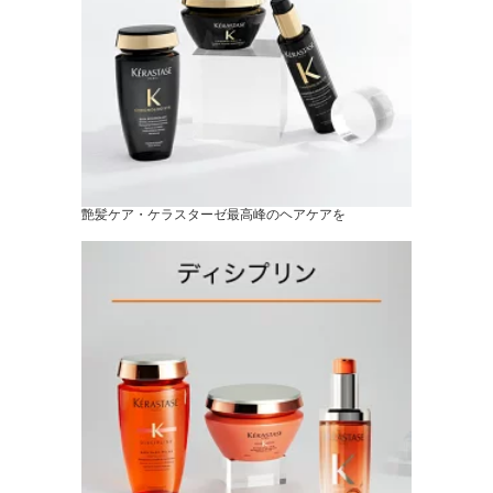
艶髪ケア・ケラスターゼ最高峰のヘアケアを