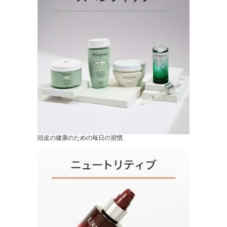
頭皮の健康のための毎日の習慣