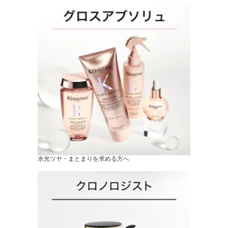
水光ツヤ・まとまりを求める方へ