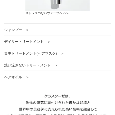
ストレスのないウェーブヘアへ
シャンプー ＞
デイリートリートメント ＞
集中トリートメント(ヘアマスク) ＞
洗い流さないトリートメント ＞
ヘアオイル ＞