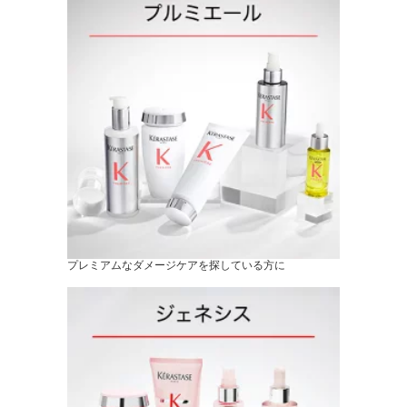
プレミアムなダメージケアを探している方に