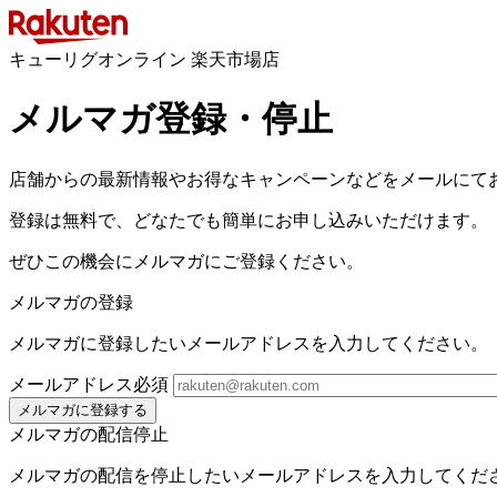
キューリグオンライン 楽天市場店
メルマガ登録・停止
店舗からの最新情報やお得なキャンペーンなどをメールにて
登録は無料で、どなたでも簡単にお申し込みいただけます。
ぜひこの機会にメルマガにご登録ください。
メルマガの登録
メルマガに登録したいメールアドレスを入力してください。
メールアドレス
必須
メルマガに登録する
メルマガの配信停止
メルマガの配信を停止したいメールアドレスを入力してくだ