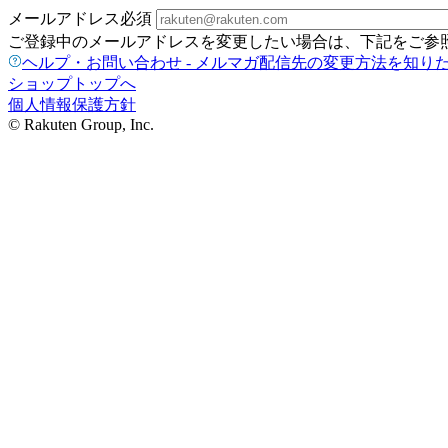
メールアドレス
必須
ご登録中のメールアドレスを変更したい場合は、下記をご参
ヘルプ・お問い合わせ - メルマガ配信先の変更方法を知り
ショップトップへ
個人情報保護方針
© Rakuten Group, Inc.