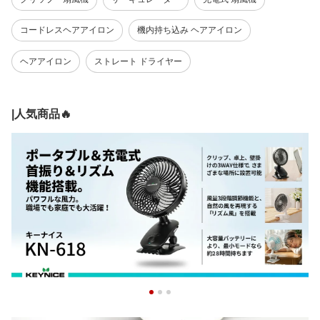
コードレスヘアアイロン
機内持ち込み ヘアアイロン
ヘアアイロン
ストレート ドライヤー
|人気商品🔥