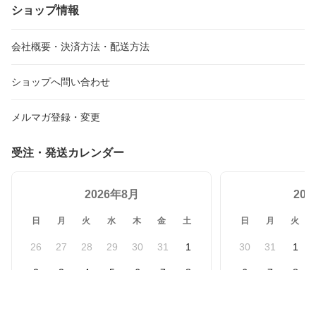
ショップ情報
会社概要・決済方法・配送方法
ショップへ問い合わせ
メルマガ登録・変更
受注・発送カレンダー
2026年8月
20
日
月
火
水
木
金
土
日
月
火
26
27
28
29
30
31
1
30
31
1
2
3
4
5
6
7
8
6
7
8
9
10
11
12
13
14
15
13
14
15