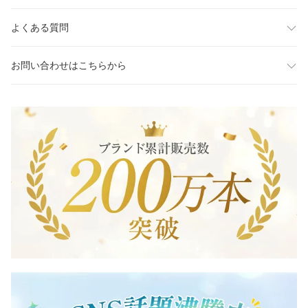
よくある質問
お問い合わせはこちらから