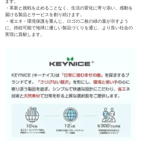
ます。
・革新と挑戦を止めることなく、生活の変化に寄り添い、感動を
届ける製品とサービスを創り続けます。
・省エネ・環境保護を重んじ、ロゴの二枚の緑の葉が示すよう
に、持続可能で地球に優しい製品づくりを通じ、より良い社会の
実現に貢献します。