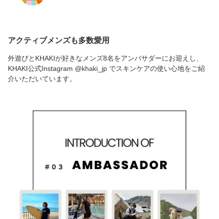
アクティブメンズも多数愛用
外遊びとKHAKIが好きなメンズ8名をアンバサダーにお迎えし、
KHAKI公式Instagram @khaki_jp でスキンケアの使い心地をご紹
介いただいています。