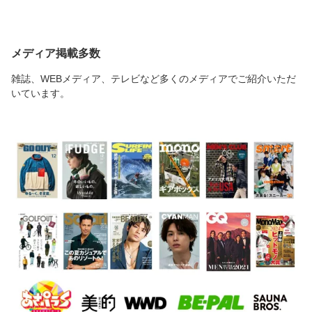
メディア掲載多数
雑誌、WEBメディア、テレビなど多くのメディアでご紹介いただ
いています。