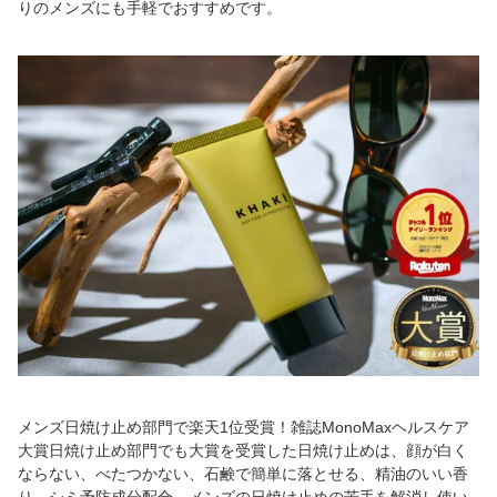
りのメンズにも手軽でおすすめです。
メンズ日焼け止め部門で楽天1位受賞！雑誌MonoMaxヘルスケア
大賞日焼け止め部門でも大賞を受賞した日焼け止めは、顔が白く
ならない、べたつかない、石鹸で簡単に落とせる、精油のいい香