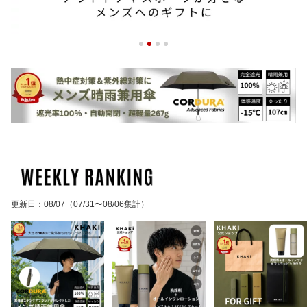
更新日
：
08/07
（07/31〜08/06集計）