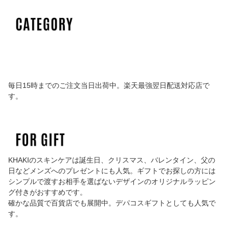
毎日15時までのご注文当日出荷中。楽天最強翌日配送対応店で
す。
KHAKIのスキンケアは誕生日、クリスマス、バレンタイン、父の
日などメンズへのプレゼントにも人気。ギフトでお探しの方には
シンプルで渡すお相手を選ばないデザインのオリジナルラッピン
グ付きがおすすめです。
確かな品質で百貨店でも展開中。デパコスギフトとしても人気で
す。