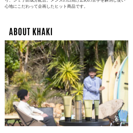
り、シミ予防成分配合。メンズの日焼け止めの苦手を解消し使い
心地にこだわって企画したヒット商品です。