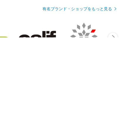
有名ブランド・ショップをもっと見る
Rmagazineを見る