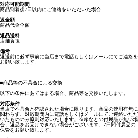
対応可能期間
商品到着後7日以内にご連絡をいただいた場合
返金額
商品代金全額
返品送料
店舗負担
備考
返送前に必ず事前に当店まで電話もしくはメールにてご連絡を
お願い致します。
■
商品等の不具合による交換
以下の条件にあてはまる場合、商品等を交換いたします。
対応条件
当店で不具合と確認された場合に限ります。商品の使用有無に
関わらず、対応期間内に電話もしくはメールにてご連絡いただ
いたもののみ原則対応いたします。※箱などの付属品が無い場
合、返品をお受けできない場合がございます。7日間付属品の
保管をお願い致します。