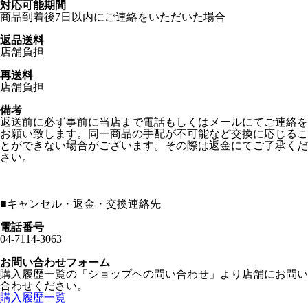
対応可能期間
商品到着後7日以内にご連絡をいただいた場合
返品送料
店舗負担
再送料
店舗負担
備考
返送前に必ず事前に当店まで電話もしくはメールにてご連絡を
お願い致します。同一商品の手配が不可能など交換に応じるこ
とができない場合がございます。その際は返金にてご了承くだ
さい。
■
キャンセル・返金・交換連絡先
電話番号
04-7114-3063
お問い合わせフォーム
購入履歴一覧の「ショップヘの問い合わせ」より店舗にお問い
合わせください。
購入履歴一覧