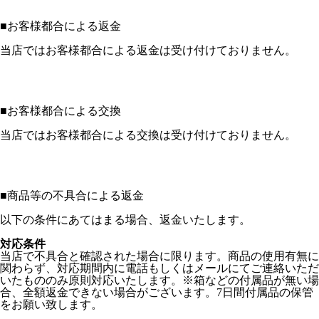
■
お客様都合による返金
当店ではお客様都合による返金は受け付けておりません。
■
お客様都合による交換
当店ではお客様都合による交換は受け付けておりません。
■
商品等の不具合による返金
以下の条件にあてはまる場合、返金いたします。
対応条件
当店で不具合と確認された場合に限ります。商品の使用有無に
関わらず、対応期間内に電話もしくはメールにてご連絡いただ
いたもののみ原則対応いたします。※箱などの付属品が無い場
合、全額返金できない場合がございます。7日間付属品の保管
をお願い致します。