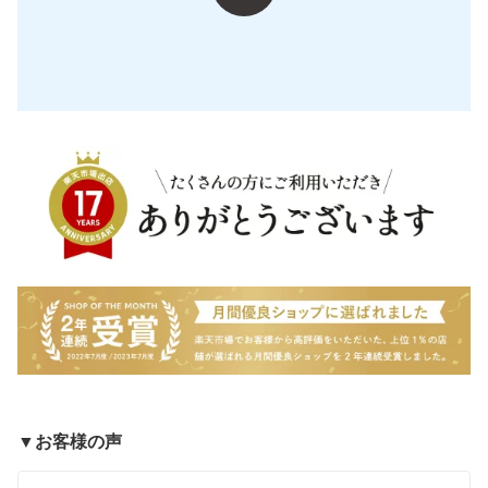
▼お客様の声