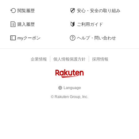
閲覧履歴
安心・安全の取り組み
購入履歴
ご利用ガイド
myクーポン
ヘルプ・問い合わせ
企業情報
個人情報保護方針
採用情報
Language
© Rakuten Group, Inc.