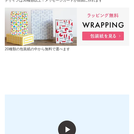
デザインは50種類以上！メッセージカードが自由に作れます
20種類の包装紙の中から無料で選べます