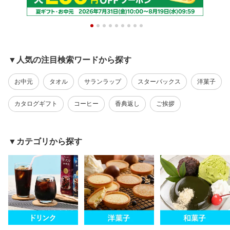
▼人気の注目検索ワードから探す
お中元
タオル
サランラップ
スターバックス
洋菓子
カタログギフト
コーヒー
香典返し
ご挨拶
▼カテゴリから探す