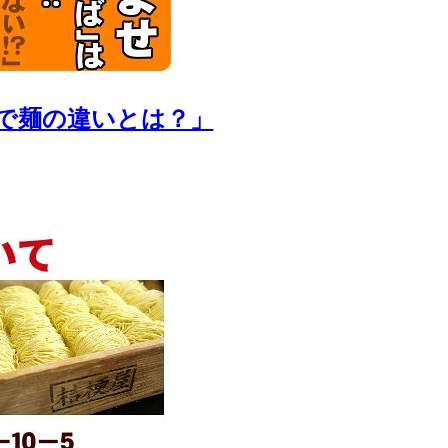
で麺の違いとは？」