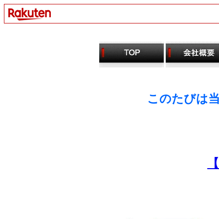
このたびは