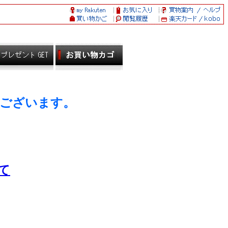
ございます。
て