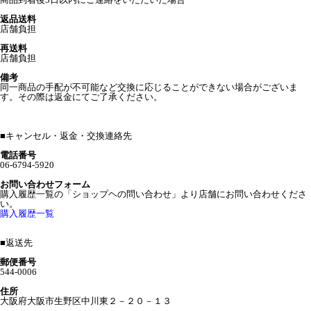
返品送料
店舗負担
再送料
店舗負担
備考
同一商品の手配が不可能など交換に応じることができない場合がございま
す。その際は返金にてご了承ください。
■
キャンセル・返金・交換連絡先
電話番号
06-6794-5920
お問い合わせフォーム
購入履歴一覧の「ショップヘの問い合わせ」より店舗にお問い合わせくださ
い。
購入履歴一覧
■
返送先
郵便番号
544-0006
住所
大阪府大阪市生野区中川東２－２０－１３