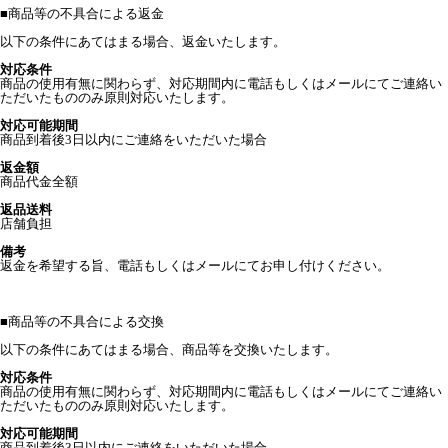
■
商品等の不具合による返金
以下の条件にあてはまる場合、返金いたします。
対応条件
商品の使用有無に関わらず、対応期間内に電話もしくはメールにてご連絡い
ただいたもののみ原則対応いたします。
対応可能期間
商品到着後3日以内にご連絡をいただいた場合
返金額
商品代金全額
返品送料
店舗負担
備考
返金を希望する旨、電話もしくはメールにてお申し付けください。
■
商品等の不具合による交換
以下の条件にあてはまる場合、商品等を交換いたします。
対応条件
商品の使用有無に関わらず、対応期間内に電話もしくはメールにてご連絡い
ただいたもののみ原則対応いたします。
対応可能期間
商品到着後3日以内にご連絡をいただいた場合