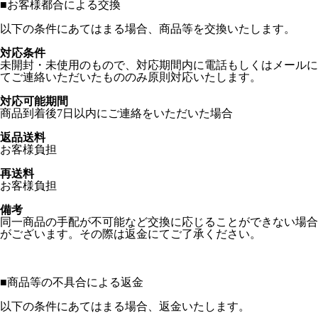
■
お客様都合による交換
以下の条件にあてはまる場合、商品等を交換いたします。
対応条件
未開封・未使用のもので、対応期間内に電話もしくはメールに
てご連絡いただいたもののみ原則対応いたします。
対応可能期間
商品到着後7日以内にご連絡をいただいた場合
返品送料
お客様負担
再送料
お客様負担
備考
同一商品の手配が不可能など交換に応じることができない場合
がございます。その際は返金にてご了承ください。
■
商品等の不具合による返金
以下の条件にあてはまる場合、返金いたします。