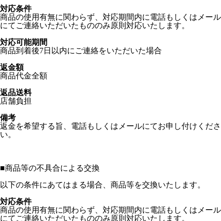
対応条件
商品の使用有無に関わらず、対応期間内に電話もしくはメール
にてご連絡いただいたもののみ原則対応いたします。
対応可能期間
商品到着後7日以内にご連絡をいただいた場合
返金額
商品代金全額
返品送料
店舗負担
備考
返金を希望する旨、電話もしくはメールにてお申し付けくださ
い。
■
商品等の不具合による交換
以下の条件にあてはまる場合、商品等を交換いたします。
対応条件
商品の使用有無に関わらず、対応期間内に電話もしくはメール
にてご連絡いただいたもののみ原則対応いたします。