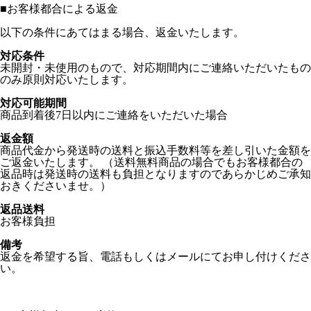
■
お客様都合による返金
以下の条件にあてはまる場合、返金いたします。
対応条件
未開封・未使用のもので、対応期間内にご連絡いただいたもの
のみ原則対応いたします。
対応可能期間
商品到着後7日以内にご連絡をいただいた場合
返金額
商品代金から発送時の送料と振込手数料等を差し引いた金額を
ご返金いたします。 （送料無料商品の場合でもお客様都合の
返品時は発送時の送料も負担となりますのであらかじめご承知
おきくださいませ。）
返品送料
お客様負担
備考
返金を希望する旨、電話もしくはメールにてお申し付けくださ
い。