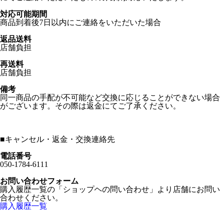
対応可能期間
商品到着後7日以内にご連絡をいただいた場合
返品送料
店舗負担
再送料
店舗負担
備考
同一商品の手配が不可能など交換に応じることができない場合
がございます。その際は返金にてご了承ください。
■
キャンセル・返金・交換連絡先
電話番号
050-1784-6111
お問い合わせフォーム
購入履歴一覧の「ショップヘの問い合わせ」より店舗にお問い
合わせください。
購入履歴一覧