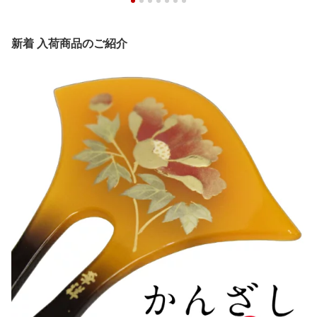
新着 入荷商品のご紹介