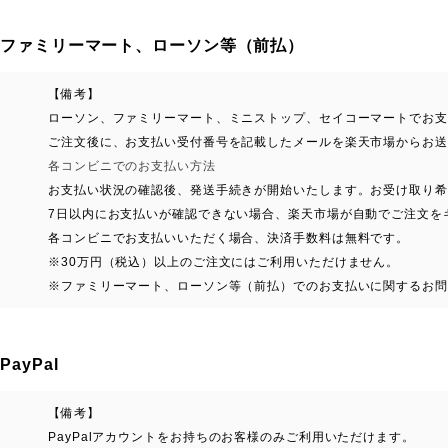
ファミリーマート、ローソン等（前払）
【備考】
ローソン、ファミリーマート、ミニストップ、セイコーマートでお支
ご注文後に、お支払い受付番号を記載したメールを楽天市場からお送
各コンビニでのお支払い方法
お支払い状況の確認後、発送手続きが開始いたします。お受け取り希
7日以内にお支払いが確認できない場合、楽天市場が自動でご注文を
各コンビニでお支払いいただく場合、決済手数料は無料です。
※30万円（税込）以上のご注文にはご利用いただけません。
※ファミリーマート、ローソン等（前払）でのお支払いに関するお問
PayPal
【備考】
PayPalアカウントをお持ちのお客様のみご利用いただけます。