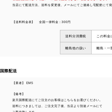
当店にて配送方法、送料を変更後、メールにてご連絡し宅配便にて
【送料料金表】
全国一律料金：300円
送料分消費税
この料金
離島他の扱い
離島・一
国際配送
【業者】 EMS
【備考】
楽天国際配送にてご注文のお客様はこちらをお選びください。
送料につきましては、ご注文完了後、当店より別途メールにて