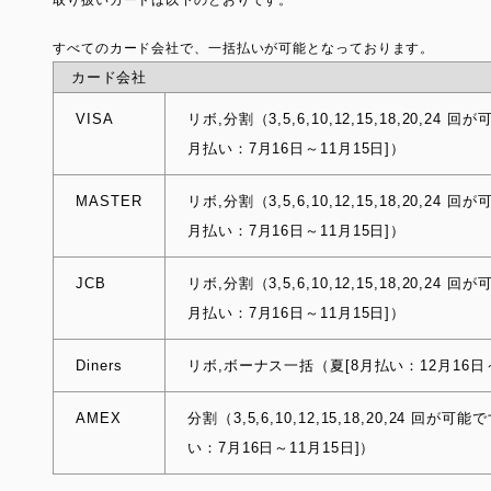
取り扱いカードは以下のとおりです。
すべてのカード会社で、一括払いが可能となっております。
カード会社
VISA
リボ,分割（3,5,6,10,12,15,18,20,
月払い：7月16日～11月15日]）
MASTER
リボ,分割（3,5,6,10,12,15,18,20,
月払い：7月16日～11月15日]）
JCB
リボ,分割（3,5,6,10,12,15,18,20,
月払い：7月16日～11月15日]）
Diners
リボ,ボーナス一括（夏[8月払い：12月16日～
AMEX
分割（3,5,6,10,12,15,18,20,24 
い：7月16日～11月15日]）