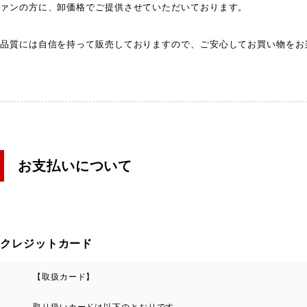
ァンの方に、卸価格でご提供させていただいております。
品質には自信を持って販売しておりますので、ご安心してお買い物をお
お支払いについて
クレジットカード
【取扱カード】