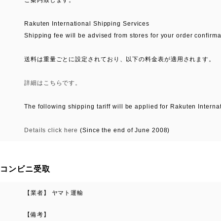
ご案内致します。
Rakuten International Shipping Services
Shipping fee will be advised from stores for your order confirma
送料は重量ごとに設定されており、以下の料金表が適用されます。
詳細はこちらです。
The following shipping tariff will be applied for Rakuten Intern
Details click here
(Since the end of June 2008)
コンビニ受取
【業者】 ヤマト運輸
【備考】