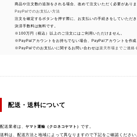
商品や注文数の追加をされる場合、改めて注文いただく必要がありま
PayPalでのお支払い方法
注文を確定するボタンを押す際に、お支払いの手続きをしていただき
決済手数料は無料です。
※100万円（税込）以上のご注文にはご利用いただけません。
※PayPalアカウントをお持ちでない場合、PayPalアカウントを作
※PayPalでのお支払いに関するお問い合わせは
楽天市場までご連絡
配送・送料について
配送業者は、
です。
ヤマト運輸（クロネコヤマト）
送料は、配送方法と地域によって異なりますので下記をご確認ください