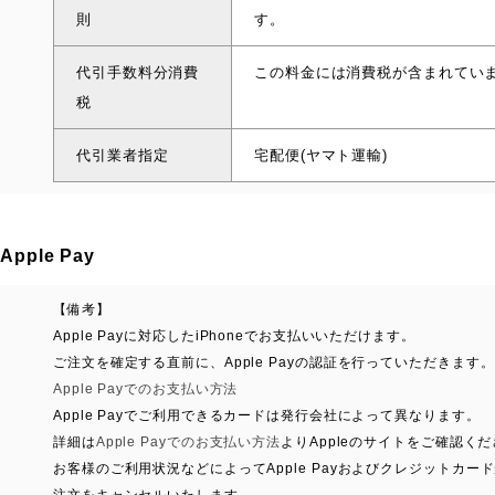
則
す。
代引手数料分消費
この料金には消費税が含まれてい
税
代引業者指定
宅配便(ヤマト運輸)
Apple Pay
【備考】
Apple Payに対応したiPhoneでお支払いいただけます。
ご注文を確定する直前に、Apple Payの認証を行っていただきます。
Apple Payでのお支払い方法
Apple Payでご利用できるカードは発行会社によって異なります。
詳細は
Apple Payでのお支払い方法
よりAppleのサイトをご確認く
お客様のご利用状況などによってApple Payおよびクレジット