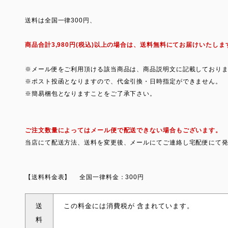
送料は全国一律300円、
商品合計3,980円(税込)以上の場合は、送料無料にてお届けいたしま
※メール便をご利用頂ける該当商品は、商品説明文に記載しており
※ポスト投函となりますので、代金引換・日時指定ができません。
※簡易梱包となりますことをご了承下さい。
ご注文数量によってはメール便で配送できない場合もございます。
当店にて配送方法、送料を変更後、メールにてご連絡し宅配便にて
【送料料金表】
全国一律料金：300円
送
この料金には消費税が 含まれています。
料