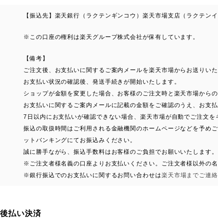
【振込先】楽天銀行（ラクテンギンコウ）楽天市場支店（ラクテンイチバ
※この口座の権利は楽天グループ株式会社が保有しています。
【備考】
ご注文後、お支払いに関するご案内メールを楽天市場からお送りいた
お支払い状況の確認後、発送手続きが開始いたします。
ショップが金額を変更した場合、お客様のご注文時と楽天市場からの
お支払いに関するご案内メールに記載の金額をご確認のうえ、お支払
7日以内にお支払いが確認できない場合、楽天市場が自動でご注文を
振込の取扱時間はご利用される金融機関のホームページなどを予めご
ットバンキングにてお振込みください。
誠に勝手ながら、振込手数料はお客様のご負担でお願いいたします。
※ご注文者様名義の口座よりお支払いください。ご注文者様以外の名
※銀行振込でのお支払いに関するお問い合わせは
楽天市場までご連絡
後払い決済