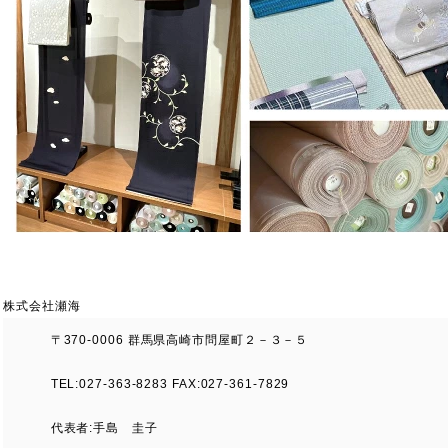
株式会社瀬海
〒370-0006 群馬県高崎市問屋町２－３－５
TEL:027-363-8283 FAX:027-361-7829
代表者:手島 圭子