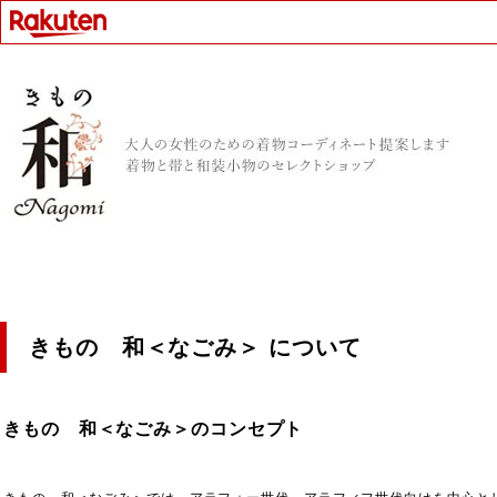
きもの 和＜なごみ＞ について
きもの 和＜なごみ＞のコンセプト