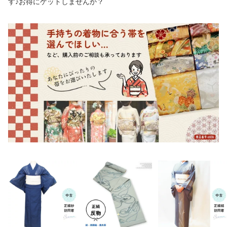
す♪お得にゲットしませんか？