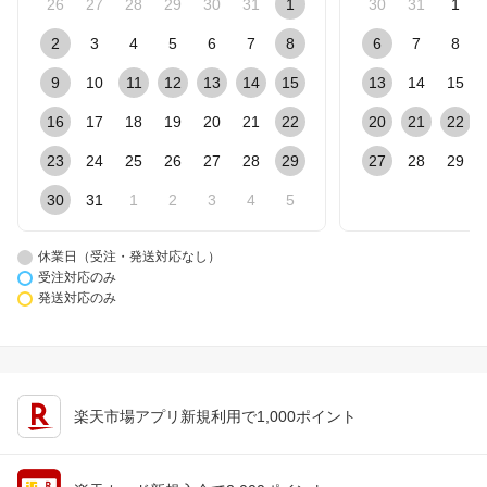
26
27
28
29
30
31
1
30
31
1
2
3
4
5
6
7
8
6
7
8
9
10
11
12
13
14
15
13
14
15
16
17
18
19
20
21
22
20
21
22
23
24
25
26
27
28
29
27
28
29
30
31
1
2
3
4
5
休業日（受注・発送対応なし）
受注対応のみ
発送対応のみ
楽天市場アプリ新規利用で1,000ポイント