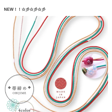
NEW！！☆彡☆彡☆彡