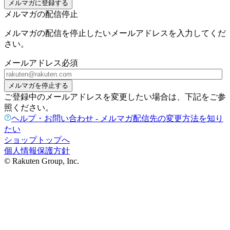
メルマガに登録する
メルマガの配信停止
メルマガの配信を停止したいメールアドレスを入力してくだ
さい。
メールアドレス
必須
メルマガを停止する
ご登録中のメールアドレスを変更したい場合は、下記をご参
照ください。
ヘルプ・お問い合わせ - メルマガ配信先の変更方法を知り
たい
ショップトップへ
個人情報保護方針
© Rakuten Group, Inc.