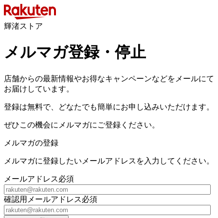
輝渚ストア
メルマガ登録・停止
店舗からの最新情報やお得なキャンペーンなどをメールにて
お届けしています。
登録は無料で、どなたでも簡単にお申し込みいただけます。
ぜひこの機会にメルマガにご登録ください。
メルマガの登録
メルマガに登録したいメールアドレスを入力してください。
メールアドレス
必須
確認用メールアドレス
必須