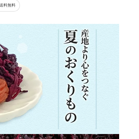
#送料無料