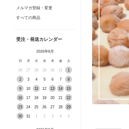
メルマガ登録・変更
すべての商品
受注・発送カレンダー
2026年8月
日
月
火
水
木
金
土
26
27
28
29
30
31
1
2
3
4
5
6
7
8
9
10
11
12
13
14
15
16
17
18
19
20
21
22
23
24
25
26
27
28
29
30
31
1
2
3
4
5