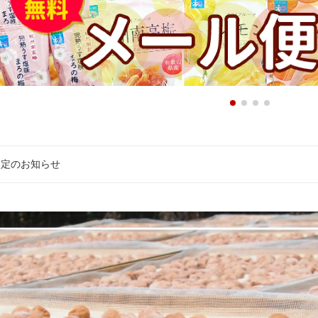
改定のお知らせ