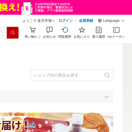
ようこそ 楽天市場へ
ログイン
会員登録
Language
買い物かご
お知らせ
閲覧履歴
お気に入り
購入履歴
myクーポン