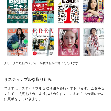
クリックで最新のメディア掲載情報がご覧いただけます。
サスティナブルな取り組み
当店ではサスティナブルな取り組みを行っております。ムダをな
くして、品質を求め、よりお求めやすく。これからの未来のため
に貢献をしていきます。