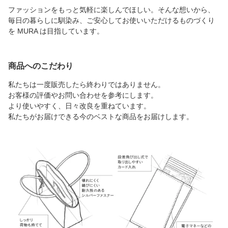
ファッションをもっと気軽に楽しんでほしい。そんな想いから、
毎日の暮らしに馴染み、ご安心してお使いいただけるものづくり
を MURA は目指しています。
商品へのこだわり
私たちは一度販売したら終わりではありません。
お客様の評価やお問い合わせを参考にします。
より使いやすく、日々改良を重ねています。
私たちがお届けできる今のベストな商品をお届けします。