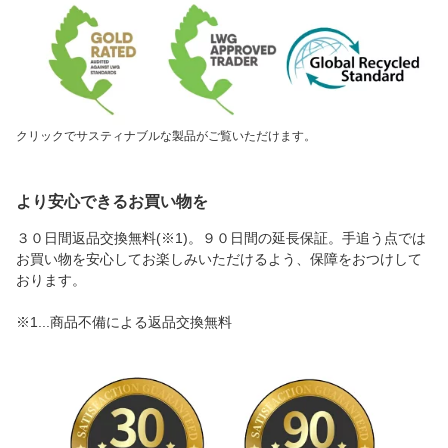
クリックでサスティナブルな製品がご覧いただけます。
より安心できるお買い物を
３０日間返品交換無料(※1)。９０日間の延長保証。手追う点では
お買い物を安心してお楽しみいただけるよう、保障をおつけして
おります。
※1...商品不備による返品交換無料