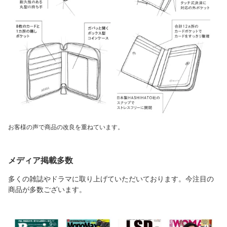
お客様の声で商品の改良を重ねています。
メディア掲載多数
多くの雑誌やドラマに取り上げていただいております。今注目の
商品が多数ございます。