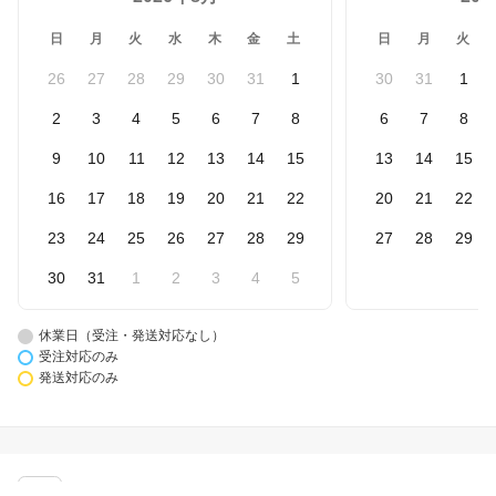
日
月
火
水
木
金
土
日
月
火
26
27
28
29
30
31
1
30
31
1
2
3
4
5
6
7
8
6
7
8
9
10
11
12
13
14
15
13
14
15
16
17
18
19
20
21
22
20
21
22
23
24
25
26
27
28
29
27
28
29
30
31
1
2
3
4
5
休業日（受注・発送対応なし）
受注対応のみ
発送対応のみ