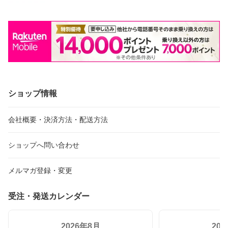
ショップ情報
会社概要・決済方法・配送方法
ショップへ問い合わせ
メルマガ登録・変更
受注・発送カレンダー
2026年8月
20