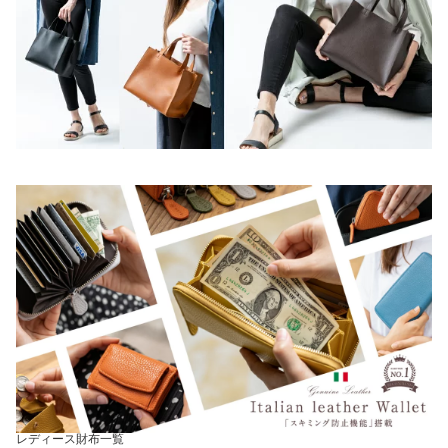
レディース財布一覧