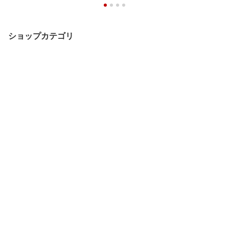
ショップカテゴリ